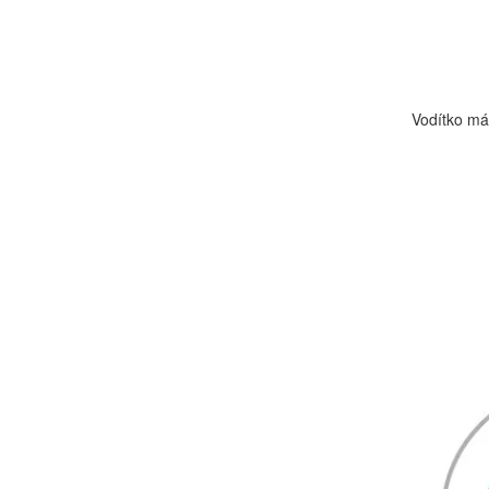
Vodítko má 