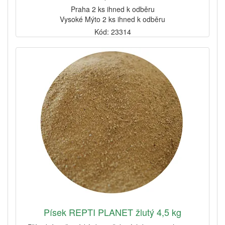
Praha 2 ks ihned k odběru
Vysoké Mýto 2 ks ihned k odběru
Kód: 23314
Písek REPTI PLANET žlutý 4,5 kg