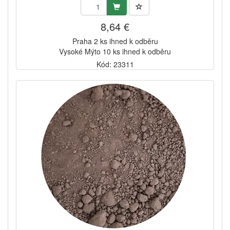
8,64 €
Praha 2 ks ihned k odběru
Vysoké Mýto 10 ks ihned k odběru
Kód: 23311