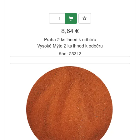
8,64 €
Praha 2 ks ihned k odběru
Vysoké Mýto 2 ks ihned k odběru
Kód: 23313