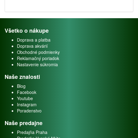
Všetko o nákupe
Doprava a platba
Doprava akvárií
Obchodné podmienky
Reklamačný poriadok
Nastavenie súkromia
Naše znalosti
Blog
Facebook
Youtube
Instagram
Poradenstvo
Naše predajne
Predajňa Praha