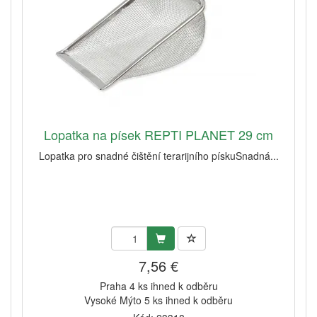
Lopatka na písek REPTI PLANET 29 cm
Lopatka pro snadné čištění terarijního pískuSnadná...
7,56 €
Praha 4 ks ihned k odběru
Vysoké Mýto 5 ks ihned k odběru