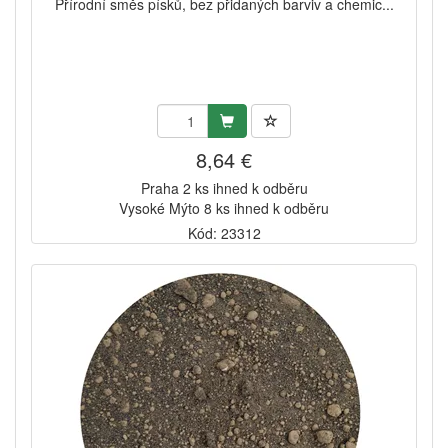
Přírodní směs písků, bez přidaných barviv a chemic...
8,64 €
Praha 2 ks ihned k odběru
Vysoké Mýto 8 ks ihned k odběru
Kód: 23312