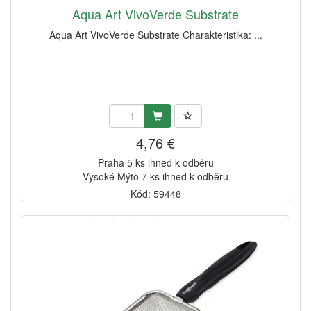
Aqua Art VivoVerde Substrate
Aqua Art VivoVerde Substrate Charakteristika: ...
4,76 €
Praha 5 ks ihned k odběru
Vysoké Mýto 7 ks ihned k odběru
Kód: 59448