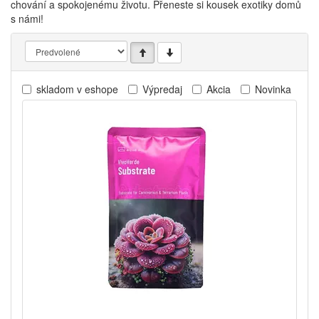
chování a spokojenému životu. Přeneste si kousek exotiky domů
s námi!
skladom v eshope
Výpredaj
Akcia
Novinka