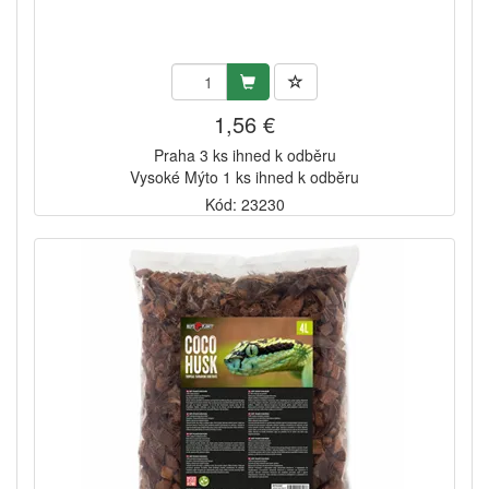
1,56 €
Praha 3 ks ihned k odběru
Vysoké Mýto 1 ks ihned k odběru
Kód: 23230