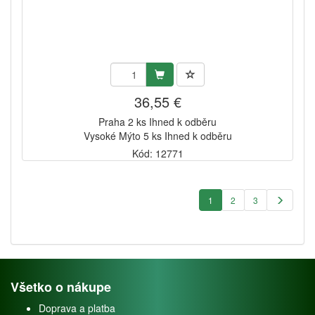
36,55 €
Praha 2 ks Ihned k odběru
Vysoké Mýto 5 ks Ihned k odběru
Kód: 12771
1
2
3
Všetko o nákupe
Doprava a platba