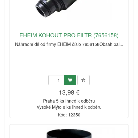
EHEIM KOHOUT PRO FILTR (7656158)
Náhradní díl od firmy EHEIM číslo 7656158Obsah bal...
13,98 €
Praha 5 ks Ihned k odběru
Vysoké Mýto 8 ks Ihned k odběru
Kód: 12350