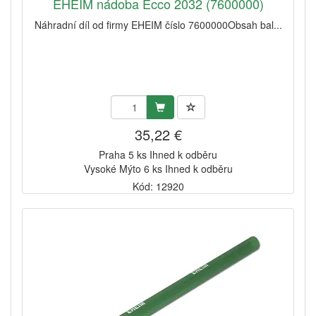
EHEIM nádoba Ecco 2032 (7600000)
Náhradní díl od firmy EHEIM číslo 7600000Obsah bal...
35,22 €
Praha 5 ks Ihned k odběru
Vysoké Mýto 6 ks Ihned k odběru
Kód: 12920