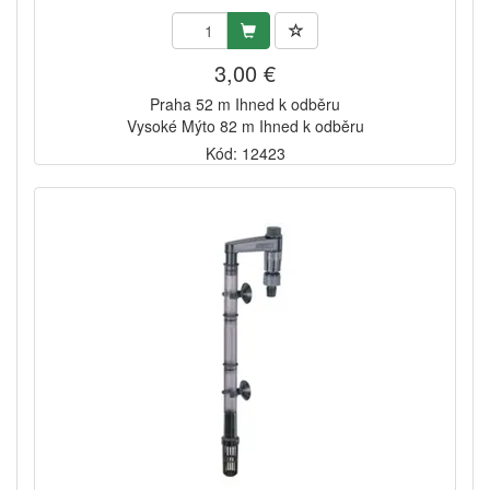
3,00 €
Praha 52 m Ihned k odběru
Vysoké Mýto 82 m Ihned k odběru
Kód: 12423