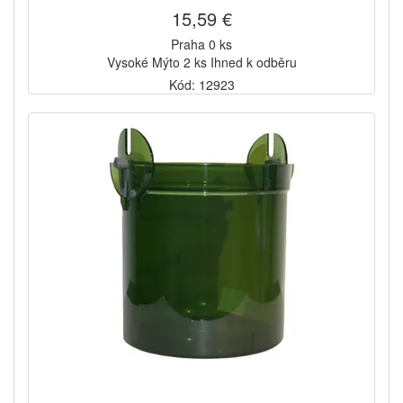
15,59 €
Praha 0 ks
Vysoké Mýto 2 ks Ihned k odběru
Kód: 12923