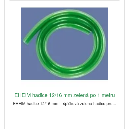
EHEIM hadice 12/16 mm zelená po 1 metru
EHEIM hadice 12/16 mm – špičková zelená hadice pro...