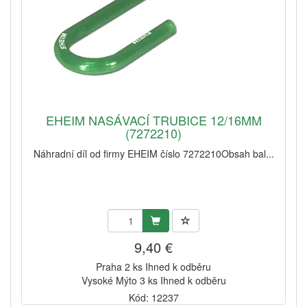
EHEIM NASÁVACÍ TRUBICE 12/16MM
(7272210)
Náhradní díl od firmy EHEIM číslo 7272210Obsah bal...
9,40 €
Praha 2 ks Ihned k odběru
Vysoké Mýto 3 ks Ihned k odběru
Kód: 12237