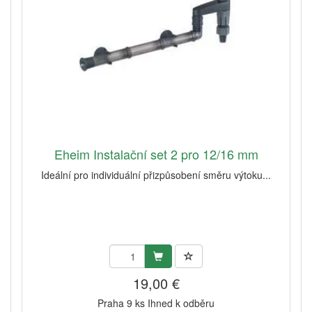
Eheim Instalační set 2 pro 12/16 mm
Ideální pro individuální přizpůsobení směru výtoku...
19,00 €
Praha 9 ks Ihned k odběru