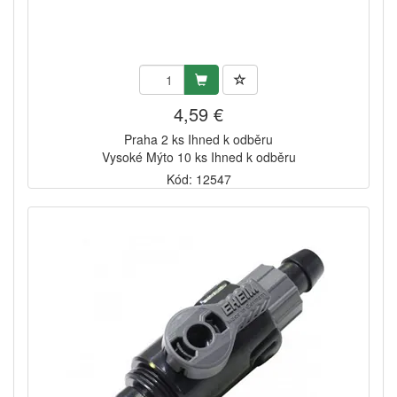
4,59 €
Praha 2 ks Ihned k odběru
Vysoké Mýto 10 ks Ihned k odběru
Kód: 12547