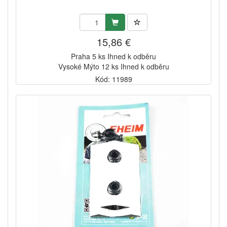
15,86 €
Praha 5 ks Ihned k odběru
Vysoké Mýto 12 ks Ihned k odběru
Kód: 11989