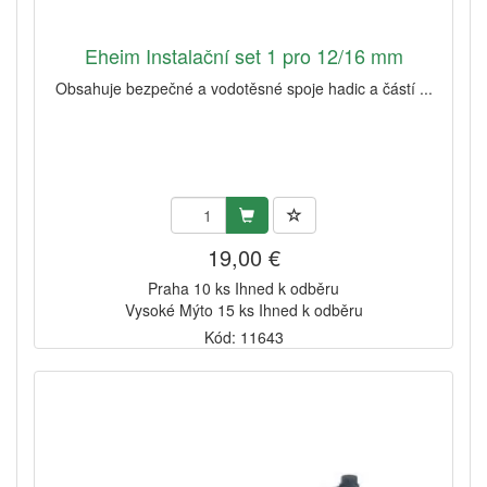
Eheim Instalační set 1 pro 12/16 mm
Obsahuje bezpečné a vodotěsné spoje hadic a částí ...
19,00 €
Praha 10 ks Ihned k odběru
Vysoké Mýto 15 ks Ihned k odběru
Kód: 11643