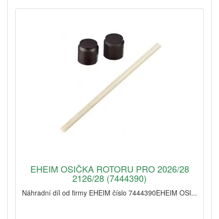
EHEIM OSIČKA ROTORU PRO 2026/28
2126/28 (7444390)
Náhradní díl od firmy EHEIM číslo 7444390EHEIM OSI...