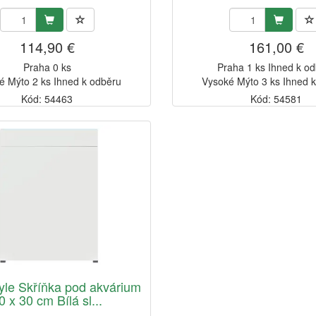
114,90 €
161,00 €
Praha 0 ks
Praha 1 ks Ihned k o
é Mýto 2 ks Ihned k odběru
Vysoké Mýto 3 ks Ihned 
Kód: 54463
Kód: 54581
yle Skříňka pod akvárium
0 x 30 cm Bílá sl...