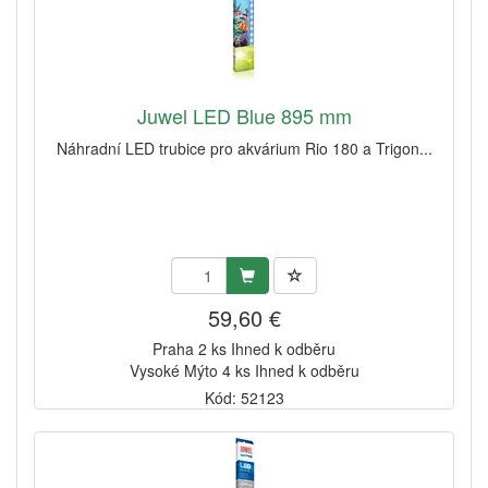
Juwel LED Blue 895 mm
Náhradní LED trubice pro akvárium Rio 180 a Trigon...
59,60 €
Praha 2 ks Ihned k odběru
Vysoké Mýto 4 ks Ihned k odběru
Kód: 52123