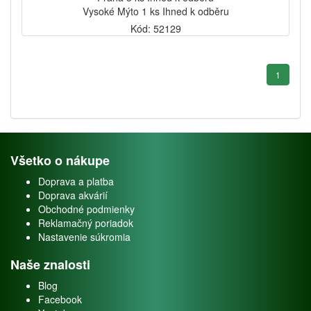
Vysoké Mýto 1 ks Ihned k odběru
Kód: 52129
1
Všetko o nákupe
Doprava a platba
Doprava akvárií
Obchodné podmienky
Reklamačný poriadok
Nastavenie súkromia
Naše znalosti
Blog
Facebook