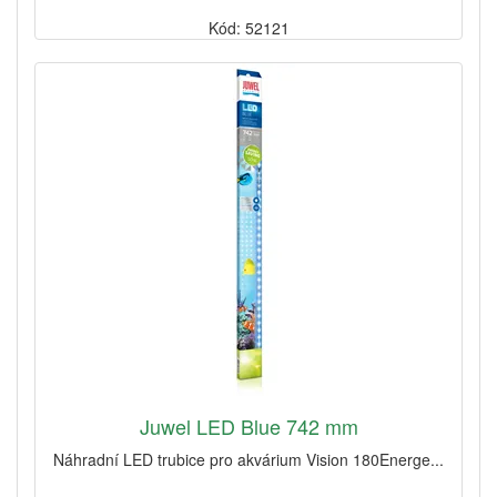
Kód: 52121
Juwel LED Blue 742 mm
Náhradní LED trubice pro akvárium Vision 180Energe...