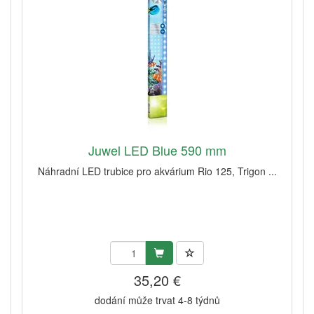
Juwel LED Blue 590 mm
Náhradní LED trubice pro akvárium Rio 125, Trigon ...
35,20 €
dodání může trvat 4-8 týdnů