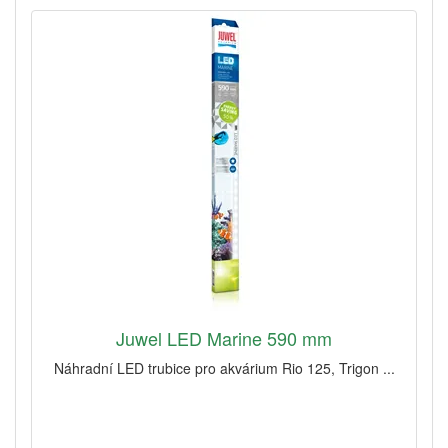
Juwel LED Marine 590 mm
Náhradní LED trubice pro akvárium Rio 125, Trigon ...