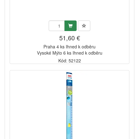
51,60 €
Praha 4 ks Ihned k odběru
Vysoké Mýto 6 ks Ihned k odběru
Kód: 52122