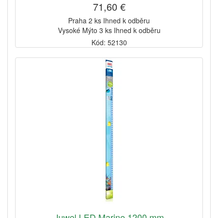
71,60 €
Praha 2 ks Ihned k odběru
Vysoké Mýto 3 ks Ihned k odběru
Kód: 52130
Juwel LED Marine 1200 mm