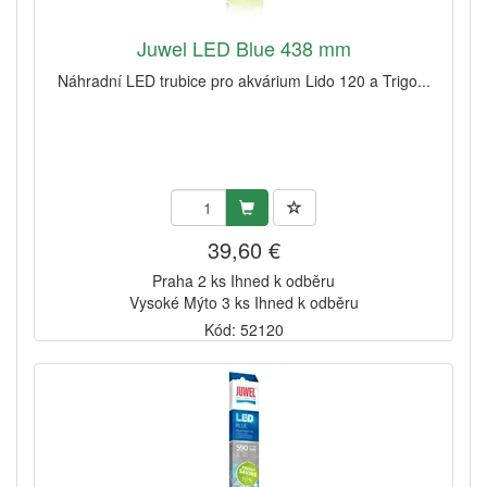
Juwel LED Blue 438 mm
Náhradní LED trubice pro akvárium Lido 120 a Trigo...
39,60 €
Praha 2 ks Ihned k odběru
Vysoké Mýto 3 ks Ihned k odběru
Kód: 52120