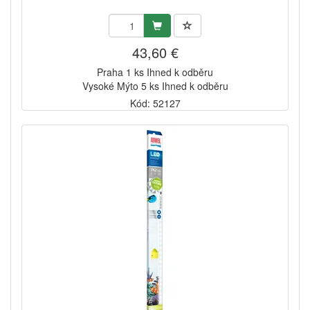
43,60 €
Praha 1 ks Ihned k odběru
Vysoké Mýto 5 ks Ihned k odběru
Kód: 52127