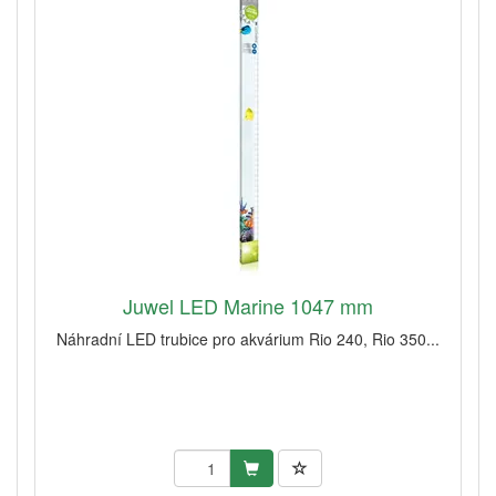
Juwel LED Marine 1047 mm
Náhradní LED trubice pro akvárium Rio 240, Rio 350...