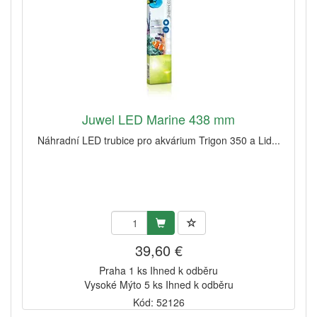
Juwel LED Marine 438 mm
Náhradní LED trubice pro akvárium Trigon 350 a Lid...
39,60 €
Praha 1 ks Ihned k odběru
Vysoké Mýto 5 ks Ihned k odběru
Kód: 52126