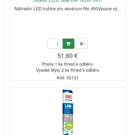
Náhradní LED trubice pro akvárium Rio 450Vysoce vý...
51,60 €
Praha 1 ks Ihned k odběru
Vysoké Mýto 2 ks Ihned k odběru
Kód: 52131