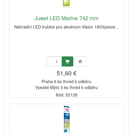
Juwel LED Marine 742 mm
Náhradní LED trubice pro akvárium Vision 180Vysoce...
51,60 €
Praha 6 ks Ihned k odběru
Vysoké Mýto 3 ks Ihned k odběru
Kód: 52128