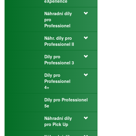
eXperience
Náhradní díly
pro
Professionel
Náhr. díly pro
Professionel II
Díly pro
Professionel 3
Díly pro
Professionel
4+
Díly pro Professionel
5e
Náhradní díly
pro Pick Up