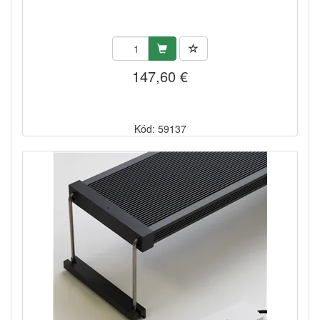
147,60 €
Kód: 59137