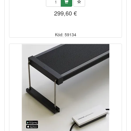
299,60 €
Kód: 59134