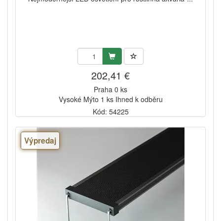
202,41 €
Praha 0 ks
Vysoké Mýto 1 ks Ihned k odběru
Kód: 54225
Výpredaj