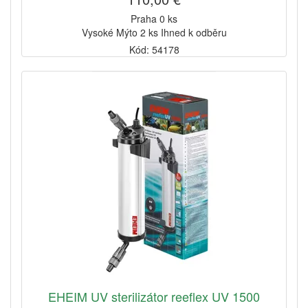
Praha 0 ks
Vysoké Mýto 2 ks Ihned k odběru
Kód: 54178
EHEIM UV sterilizátor reeflex UV 1500