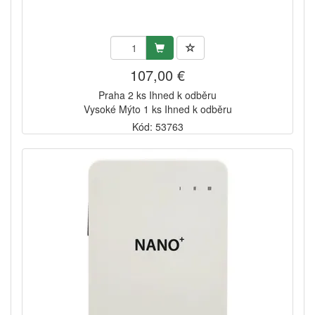
107,00 €
Praha 2 ks Ihned k odběru
Vysoké Mýto 1 ks Ihned k odběru
Kód: 53763