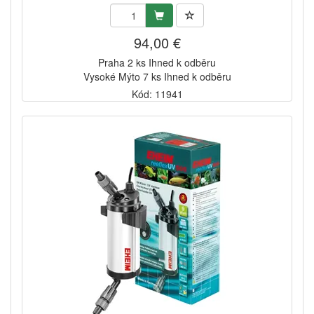
94,00 €
Praha 2 ks Ihned k odběru
Vysoké Mýto 7 ks Ihned k odběru
Kód: 11941