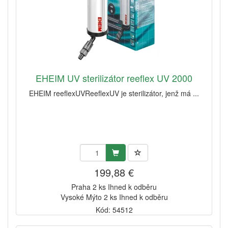
EHEIM UV sterilizátor reeflex UV 2000
EHEIM reeflexUVReeflexUV je sterilizátor, jenž má ...
199,88 €
Praha 2 ks Ihned k odběru
Vysoké Mýto 2 ks Ihned k odběru
Kód: 54512