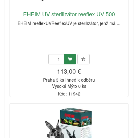
EHEIM UV sterilizátor reeflex UV 500
EHEIM reeflexUVReeflexUV je sterilizátor, jenž má ...
113,00 €
Praha 3 ks Ihned k odběru
Vysoké Mýto 0 ks
Kód: 11942