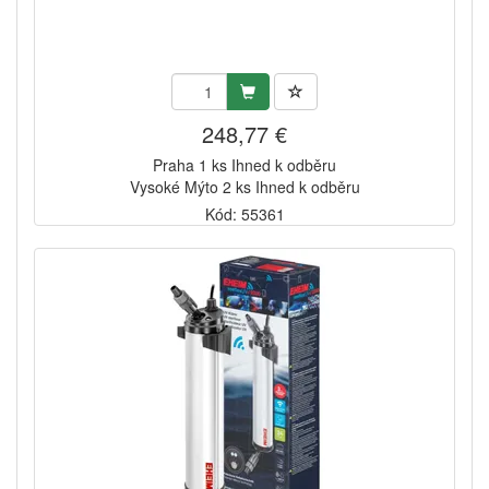
248,77 €
Praha 1 ks Ihned k odběru
Vysoké Mýto 2 ks Ihned k odběru
Kód: 55361