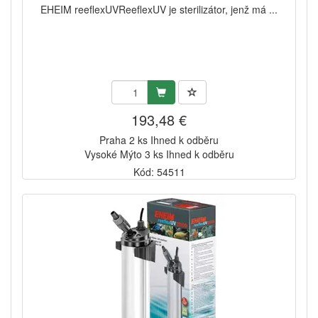
EHEIM reeflexUVReeflexUV je sterilizátor, jenž má ...
193,48 €
Praha 2 ks Ihned k odběru
Vysoké Mýto 3 ks Ihned k odběru
Kód: 54511