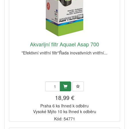
Akvarijní filtr Aquael Asap 700
"Efektivní vnitřní filtr"Řada inovativních vnitřní...
18,99 €
Praha 6 ks Ihned k odběru
Vysoké Mýto 10 ks Ihned k odběru
Kód: 54771