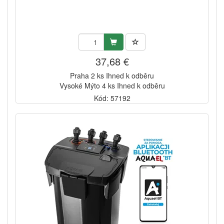
37,68 €
Praha 2 ks Ihned k odběru
Vysoké Mýto 4 ks Ihned k odběru
Kód: 57192