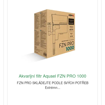
Akvarijní filtr Aquael FZN PRO 1000
FZN PRO SKLÁDEJTE PODLE SVÝCH POTŘEB
Extrémn...