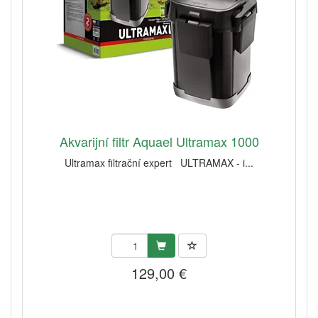
Akvarijní filtr Aquael Ultramax 1000
Ultramax filtrační expert ULTRAMAX - i...
129,00 €