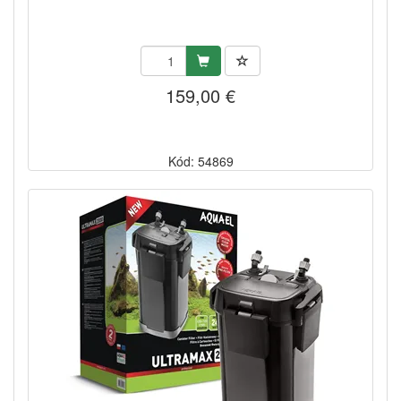
159,00 €
Kód: 54869