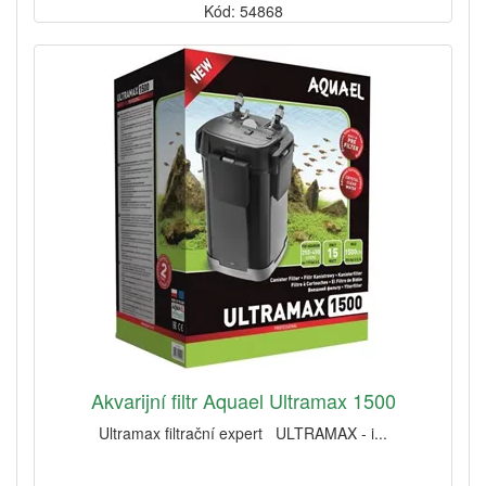
Kód: 54868
Akvarijní filtr Aquael Ultramax 1500
Ultramax filtrační expert ULTRAMAX - i...