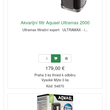
Akvarijní filtr Aquael Ultramax 2000
Ultramax filtrační expert ULTRAMAX - i...
179,00 €
Praha 3 ks Ihned k odběru
Vysoké Mýto 0 ks
Kód: 54870