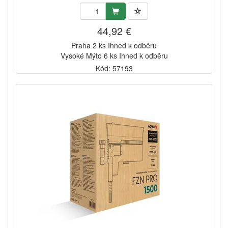
44,92 €
Praha 2 ks Ihned k odběru
Vysoké Mýto 6 ks Ihned k odběru
Kód: 57193