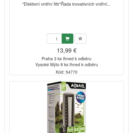
"Efektivní vnitřní filtr"Řada inovativních vnitřní...
13,99 €
Praha 3 ks Ihned k odběru
Vysoké Mýto 8 ks Ihned k odběru
Kód: 54770