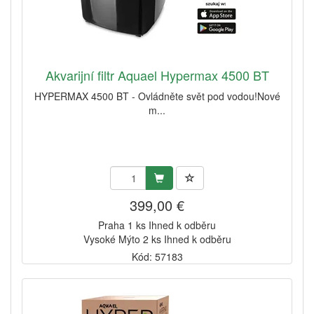
Akvarijní filtr Aquael Hypermax 4500 BT
HYPERMAX 4500 BT - Ovládněte svět pod vodou!Nové
m...
399,00 €
Praha 1 ks Ihned k odběru
Vysoké Mýto 2 ks Ihned k odběru
Kód: 57183