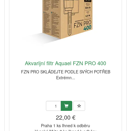
Akvarijní filtr Aquael FZN PRO 400
FZN PRO SKLÁDEJTE PODLE SVÝCH POTŘEB
Extrémn...
22,00 €
Praha 1 ks Ihned k odběru