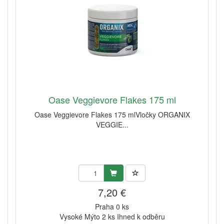
Oase Veggievore Flakes 175 ml
Oase Veggievore Flakes 175 mlVločky ORGANIX
VEGGIE...
7,20 €
Praha 0 ks
Vysoké Mýto 2 ks Ihned k odběru