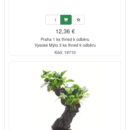
12,36 €
Praha 1 ks Ihned k odběru
Vysoké Mýto 3 ks Ihned k odběru
Kód: 19710