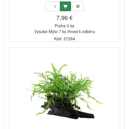
7,96 €
Praha 0 ks
Vysoké Mýto 7 ks Ihned k odběru
Kód: 57284