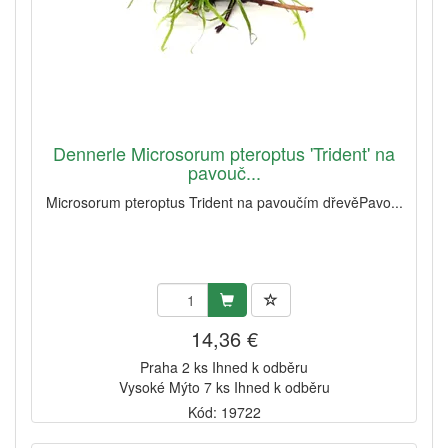
Dennerle Microsorum pteroptus 'Trident' na
pavouč...
Microsorum pteroptus Trident na pavoučím dřevěPavo...
14,36 €
Praha 2 ks Ihned k odběru
Vysoké Mýto 7 ks Ihned k odběru
Kód: 19722