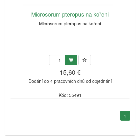
Microsorum pteropus na kořeni
Microsorum pteropus na kořeni
15,60 €
Dodání do 4 pracovních dnů od objednání
Kód: 55491
1