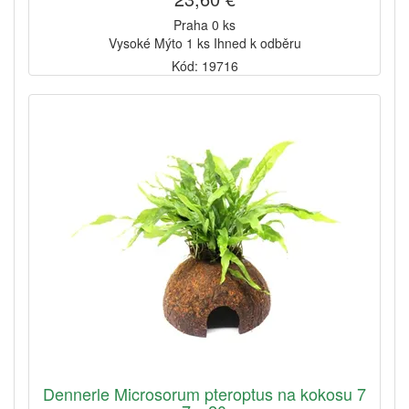
Praha 0 ks
Vysoké Mýto 1 ks Ihned k odběru
Kód: 19716
Dennerle Microsorum pteroptus na kokosu 7