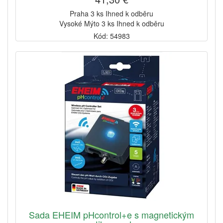
Praha 3 ks Ihned k odběru
Vysoké Mýto 3 ks Ihned k odběru
Kód: 54983
Sada EHEIM pHcontrol+e s magnetickým