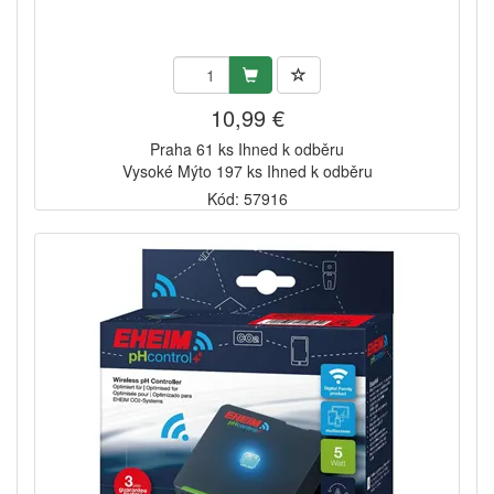
10,99 €
Praha 61 ks Ihned k odběru
Vysoké Mýto 197 ks Ihned k odběru
Kód: 57916