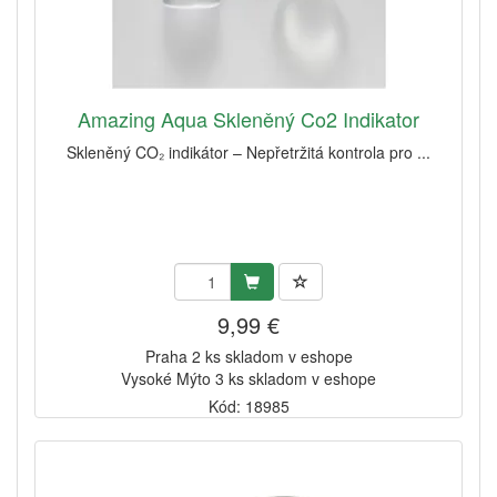
Amazing Aqua Skleněný Co2 Indikator
Skleněný CO₂ indikátor – Nepřetržitá kontrola pro ...
9,99 €
Praha 2 ks skladom v eshope
Vysoké Mýto 3 ks skladom v eshope
Kód: 18985