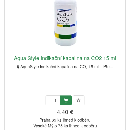
Aqua Style Indikační kapalina na CO2 15 ml
🧪 AquaStyle indikační kapalina na CO₂ 15 ml – Pře...
4,40 €
Praha 69 ks Ihned k odběru
Vysoké Mýto 75 ks Ihned k odběru