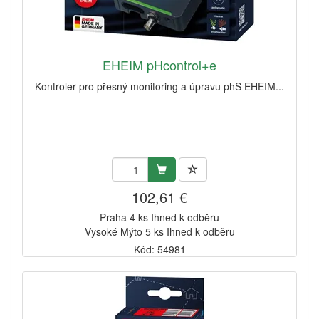
EHEIM pHcontrol+e
Kontroler pro přesný monitoring a úpravu phS EHEIM...
102,61 €
Praha 4 ks Ihned k odběru
Vysoké Mýto 5 ks Ihned k odběru
Kód: 54981