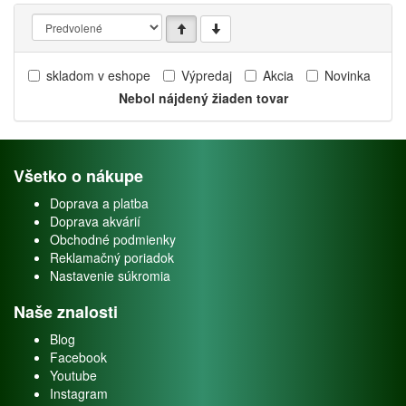
skladom v eshope
Výpredaj
Akcia
Novinka
Nebol nájdený žiaden tovar
Všetko o nákupe
Doprava a platba
Doprava akvárií
Obchodné podmienky
Reklamačný poriadok
Nastavenie súkromia
Naše znalosti
Blog
Facebook
Youtube
Instagram