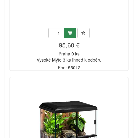
95,60 €
Praha 0 ks
Vysoké Mýto 3 ks Ihned k odběru
Kód: 55012