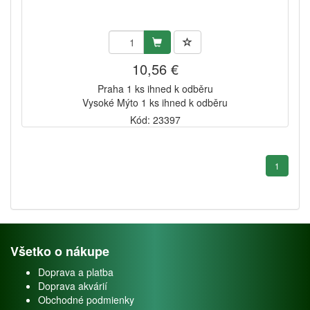
10,56 €
Praha 1 ks ihned k odběru
Vysoké Mýto 1 ks ihned k odběru
Kód: 23397
1
Všetko o nákupe
Doprava a platba
Doprava akvárií
Obchodné podmienky