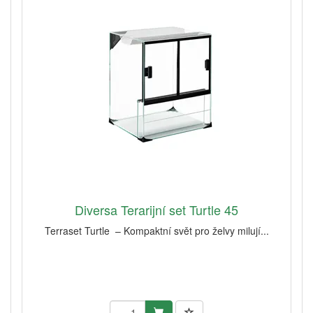
Diversa Terarijní set Turtle 45
Terraset Turtle – Kompaktní svět pro želvy milují...