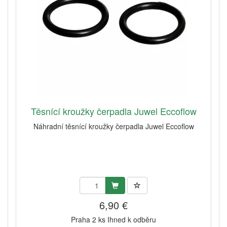
Těsnící kroužky čerpadla Juwel Eccoflow
Náhradní těsnící kroužky čerpadla Juwel Eccoflow
6,90 €
Praha 2 ks Ihned k odběru