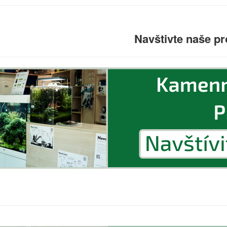
Navštivte naše pr