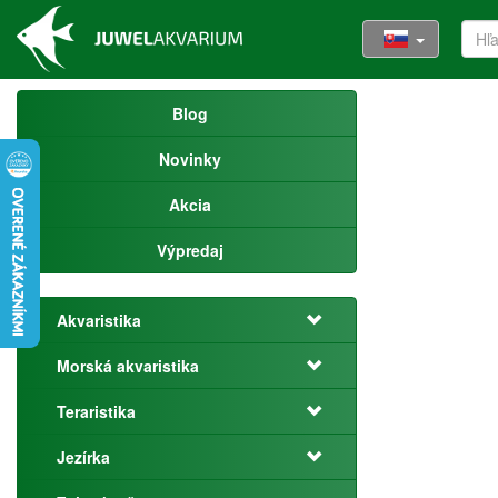
Blog
Novinky
Akcia
Výpredaj
Akvaristika
Morská akvaristika
Teraristika
Jezírka