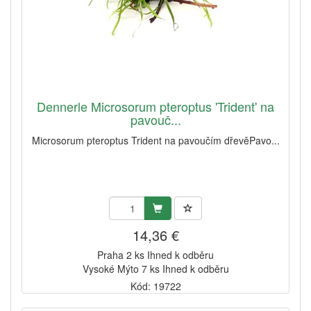
Dennerle Microsorum pteroptus 'Trident' na
pavouč...
Microsorum pteroptus Trident na pavoučím dřevěPavo...
14,36 €
Praha 2 ks Ihned k odběru
Vysoké Mýto 7 ks Ihned k odběru
Kód: 19722