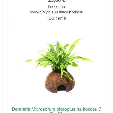
Praha 0 ks
Vysoké Mýto 1 ks Ihned k odběru
Kód: 19716
Dennerle Microsorum pteroptus na kokosu 7