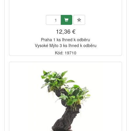
12,36 €
Praha 1 ks Ihned k odběru
Vysoké Mýto 3 ks Ihned k odběru
Kód: 19710