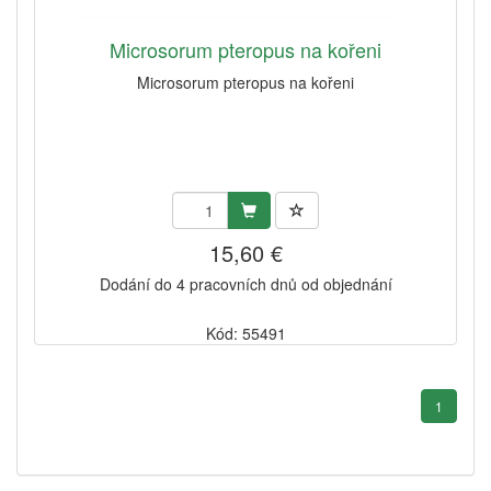
Microsorum pteropus na kořeni
Microsorum pteropus na kořeni
15,60 €
Dodání do 4 pracovních dnů od objednání
Kód: 55491
1