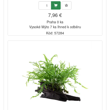
7,96 €
Praha 0 ks
Vysoké Mýto 7 ks Ihned k odběru
Kód: 57284