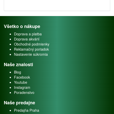
Všetko o nákupe
Doprava a platba
Doprava akvárií
Obchodné podmienky
Reklamačný poriadok
Nastavenie súkromia
Naše znalosti
Blog
Facebook
Youtube
Instagram
Poradenstvo
Naše predajne
Predajňa Praha