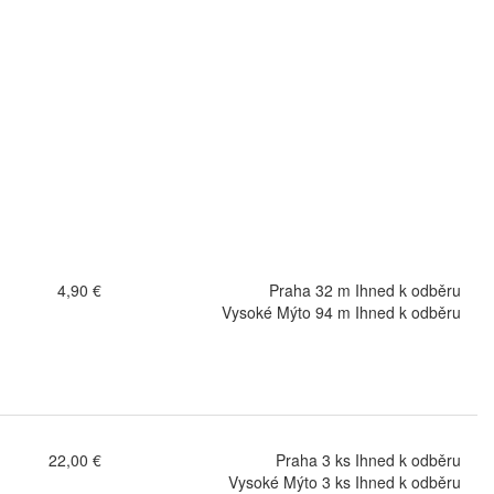
4,90 €
Praha 32 m Ihned k odběru
Vysoké Mýto 94 m Ihned k odběru
22,00 €
Praha 3 ks Ihned k odběru
Vysoké Mýto 3 ks Ihned k odběru