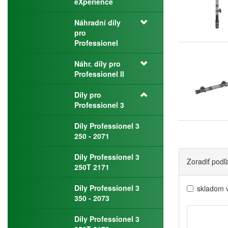
eXperience
Náhradní díly
pro
Professionel
Náhr. díly pro
Professionel II
Díly pro
Professionel 3
Díly Professionel 3
250 - 2071
Díly Professionel 3
Zoradiť podľ
250T 2171
Díly Professionel 3
skladom 
350 - 2073
Díly Professionel 3