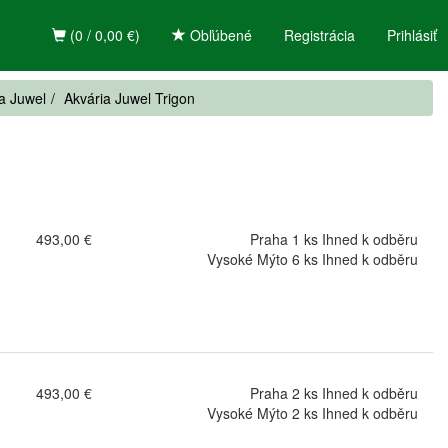
(0 / 0,00 €)
Obľúbené
Registrácia
Prihlásiť
a Juwel
Akvária Juwel Trigon
493,00 €
Praha 1 ks Ihned k odběru
Vysoké Mýto 6 ks Ihned k odběru
493,00 €
Praha 2 ks Ihned k odběru
Vysoké Mýto 2 ks Ihned k odběru