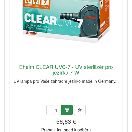
Eheim CLEAR UVC-7 - UV sterilizér pro
jezírka 7 W
UV lampa pro Vaše zahradní jezírko made in Germany...
56,63 €
Praha 1 ks Ihned k odběru