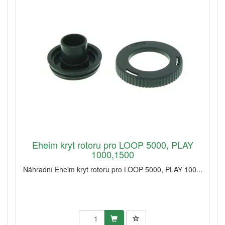
Eheim kryt rotoru pro LOOP 5000, PLAY
1000,1500
Náhradní Eheim kryt rotoru pro LOOP 5000, PLAY 100...