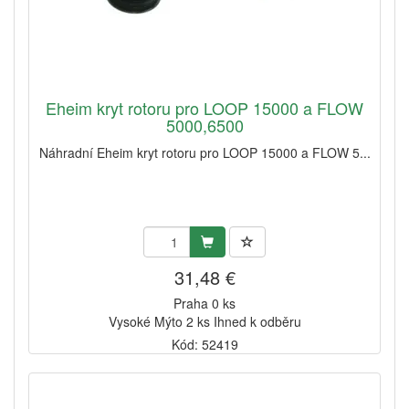
Eheim kryt rotoru pro LOOP 15000 a FLOW
5000,6500
Náhradní Eheim kryt rotoru pro LOOP 15000 a FLOW 5...
31,48 €
Praha 0 ks
Vysoké Mýto 2 ks Ihned k odběru
Kód: 52419