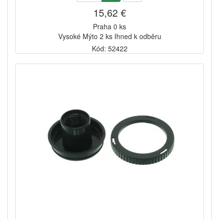
15,62 €
Praha 0 ks
Vysoké Mýto 2 ks Ihned k odběru
Kód: 52422