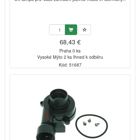
68,43 €
Praha 0 ks
Vysoké Mýto 2 ks Ihned k odběru
Kód: 51687