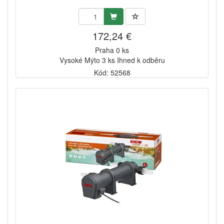
172,24 €
Praha 0 ks
Vysoké Mýto 3 ks Ihned k odběru
Kód: 52568