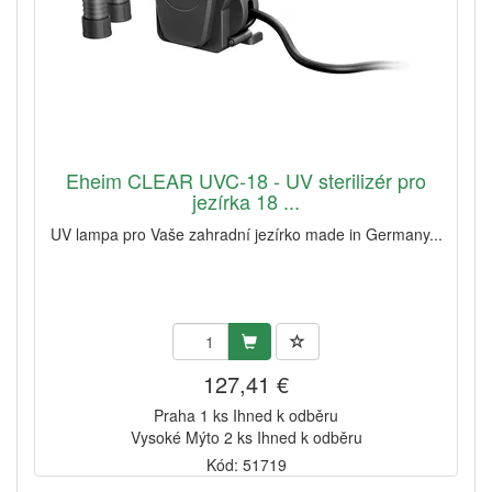
Eheim CLEAR UVC-18 - UV sterilizér pro
jezírka 18 ...
UV lampa pro Vaše zahradní jezírko made in Germany...
127,41 €
Praha 1 ks Ihned k odběru
Vysoké Mýto 2 ks Ihned k odběru
Kód: 51719