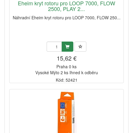
Eheim kryt rotoru pro LOOP 7000, FLOW
2500, PLAY 2...
Náhradní Eheim kryt rotoru pro LOOP 7000, FLOW 250...
15,62 €
Praha 0 ks
Vysoké Mýto 2 ks Ihned k odběru
Kód: 52421