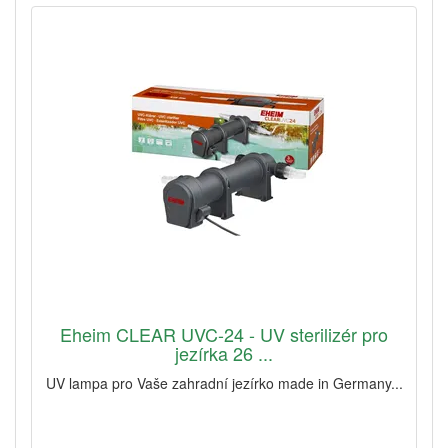
Eheim CLEAR UVC-24 - UV sterilizér pro
jezírka 26 ...
UV lampa pro Vaše zahradní jezírko made in Germany...