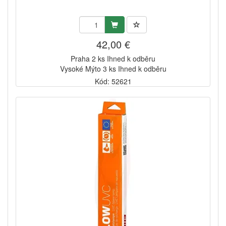
42,00 €
Praha 2 ks Ihned k odběru
Vysoké Mýto 3 ks Ihned k odběru
Kód: 52621