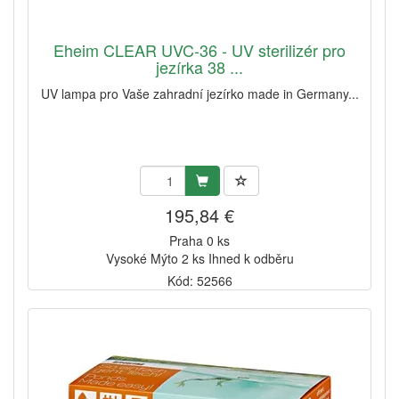
Eheim CLEAR UVC-36 - UV sterilizér pro
jezírka 38 ...
UV lampa pro Vaše zahradní jezírko made in Germany...
195,84 €
Praha 0 ks
Vysoké Mýto 2 ks Ihned k odběru
Kód: 52566