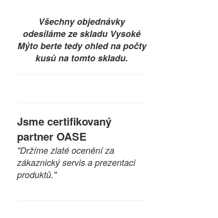
Všechny objednávky
odesíláme ze skladu Vysoké
Mýto berte tedy ohled na počty
kusů na tomto skladu.
Jsme certifikovaný
partner OASE
"Držíme zlaté ocenění za
zákaznický servis a prezentaci
produktů."