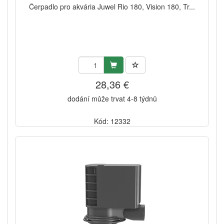
Čerpadlo pro akvária Juwel Rio 180, Vision 180, Tr...
28,36 €
dodání může trvat 4-8 týdnů
Kód: 12332