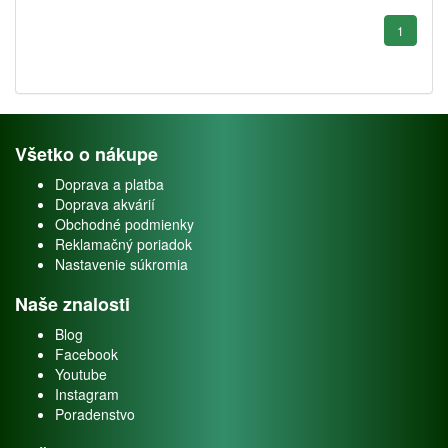
1
Všetko o nákupe
Doprava a platba
Doprava akvárií
Obchodné podmienky
Reklamačný poriadok
Nastavenie súkromia
Naše znalosti
Blog
Facebook
Youtube
Instagram
Poradenstvo