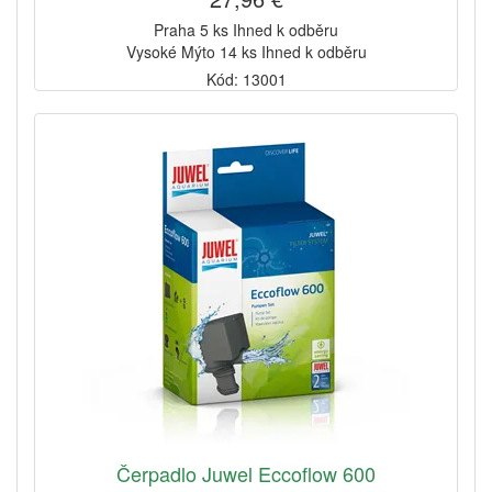
Praha 5 ks Ihned k odběru
Vysoké Mýto 14 ks Ihned k odběru
Kód: 13001
Čerpadlo Juwel Eccoflow 600