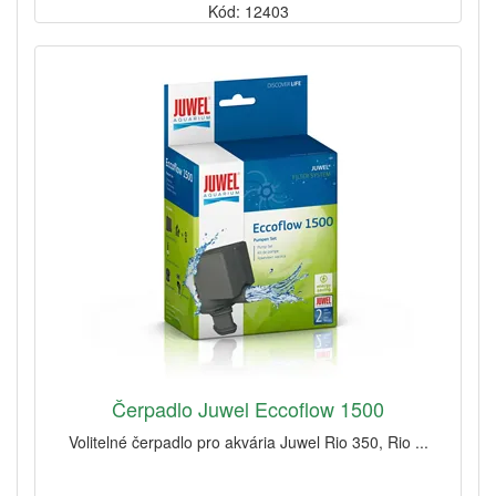
Kód: 12403
Čerpadlo Juwel Eccoflow 1500
Volitelné čerpadlo pro akvária Juwel Rio 350, Rio ...