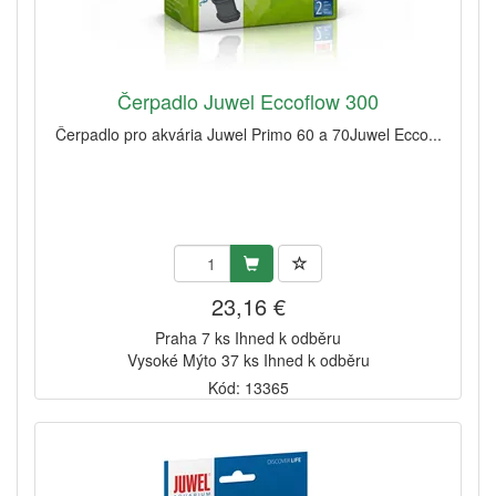
Čerpadlo Juwel Eccoflow 300
Čerpadlo pro akvária Juwel Primo 60 a 70Juwel Ecco...
23,16 €
Praha 7 ks Ihned k odběru
Vysoké Mýto 37 ks Ihned k odběru
Kód: 13365