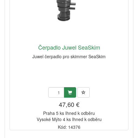
Čerpadlo Juwel SeaSkim
Juwel čerpadlo pro skimmer SeaSkim
47,60 €
Praha 5 ks Ihned k odběru
Vysoké Mýto 4 ks Ihned k odběru
Kód: 14376