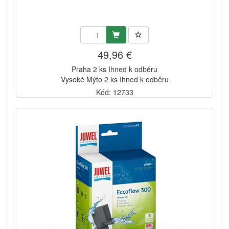
49,96 €
Praha 2 ks Ihned k odběru
Vysoké Mýto 2 ks Ihned k odběru
Kód: 12733