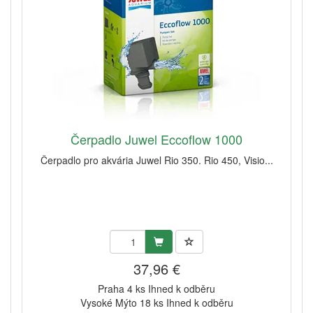
Čerpadlo Juwel Eccoflow 1000
Čerpadlo pro akvária Juwel Rio 350. Rio 450, Visio...
37,96 €
Praha 4 ks Ihned k odběru
Vysoké Mýto 18 ks Ihned k odběru