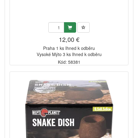
12,00 €
Praha 1 ks Ihned k odběru
Vysoké Mýto 3 ks Ihned k odběru
Kód: 58381