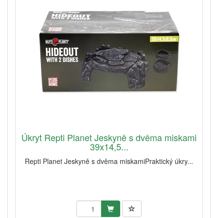
Úkryt Repti Planet Jeskyně s dvěma miskami
39x14,5...
Repti Planet Jeskyně s dvěma miskamiPraktický úkry...