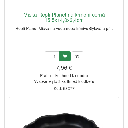
Miska Repti Planet na krmení černá
15,5x14,0x3,4cm
Repti Planet Miska na vodu nebo krmivoStylová a pr...
7,96 €
Praha 1 ks Ihned k odběru
Vysoké Mýto 3 ks Ihned k odběru
Kód: 58377