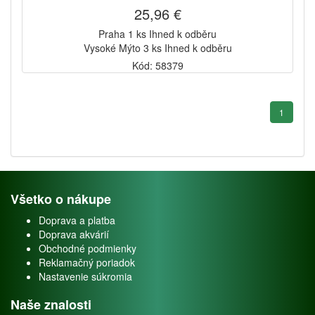
25,96 €
Praha 1 ks Ihned k odběru
Vysoké Mýto 3 ks Ihned k odběru
Kód: 58379
1
Všetko o nákupe
Doprava a platba
Doprava akvárií
Obchodné podmienky
Reklamačný poriadok
Nastavenie súkromia
Naše znalosti