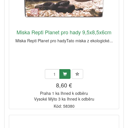
Miska Repti Planet pro hady 9,5x8,5x6cm
Miska Repti Planet pro hadyTato miska z ekologické...
8,60 €
Praha 1 ks Ihned k odběru
Vysoké Mýto 3 ks Ihned k odběru
Kód: 58380