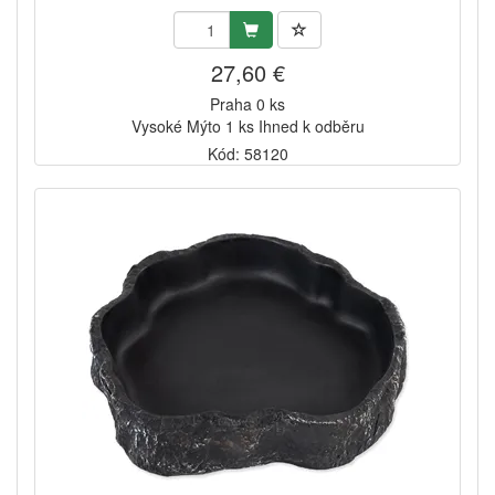
27,60 €
Praha 0 ks
Vysoké Mýto 1 ks Ihned k odběru
Kód: 58120