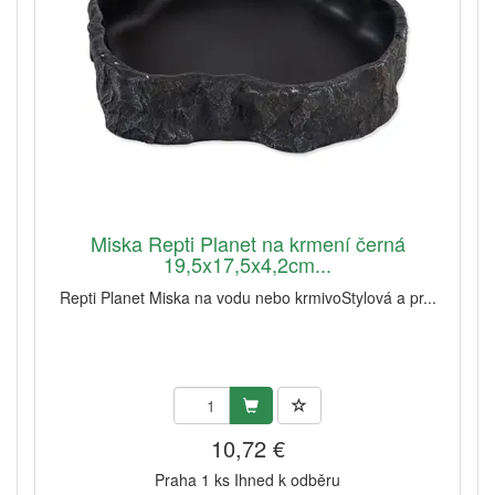
Miska Repti Planet na krmení černá
19,5x17,5x4,2cm...
Repti Planet Miska na vodu nebo krmivoStylová a pr...
10,72 €
Praha 1 ks Ihned k odběru