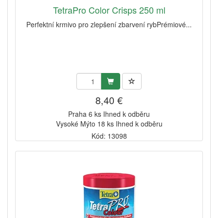
TetraPro Color Crisps 250 ml
Perfektní krmivo pro zlepšení zbarvení rybPrémiové...
8,40 €
Praha 6 ks Ihned k odběru
Vysoké Mýto 18 ks Ihned k odběru
Kód: 13098