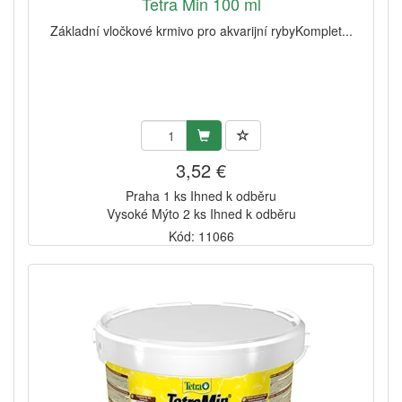
Tetra Min 100 ml
Základní vločkové krmivo pro akvarijní rybyKomplet...
3,52 €
Praha 1 ks Ihned k odběru
Vysoké Mýto 2 ks Ihned k odběru
Kód: 11066