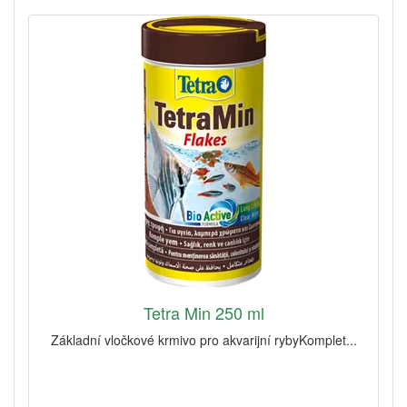
Tetra Min 250 ml
Základní vločkové krmivo pro akvarijní rybyKomplet...