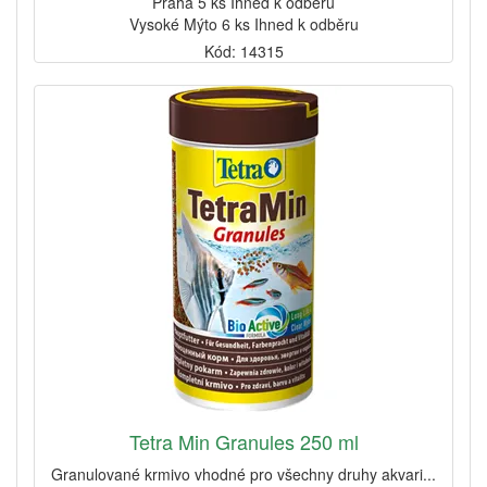
Praha 5 ks Ihned k odběru
Vysoké Mýto 6 ks Ihned k odběru
Kód: 14315
Tetra Min Granules 250 ml
Granulované krmivo vhodné pro všechny druhy akvari...