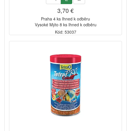
3,70 €
Praha 4 ks Ihned k odběru
Vysoké Mýto 8 ks Ihned k odběru
Kód: 53037