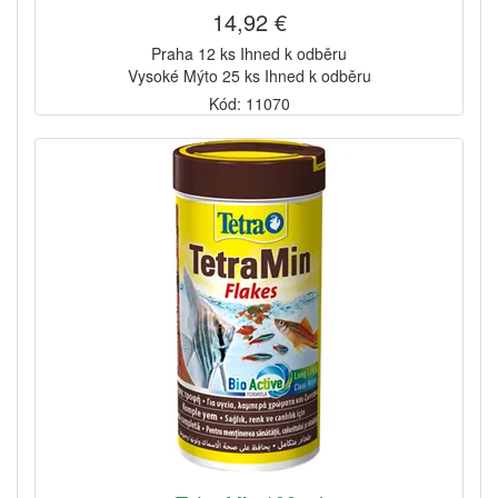
14,92 €
Praha 12 ks Ihned k odběru
Vysoké Mýto 25 ks Ihned k odběru
Kód: 11070