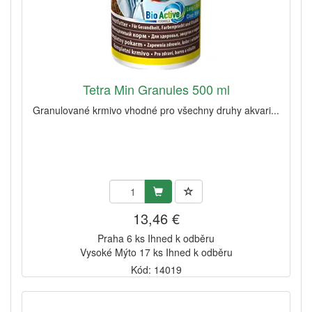
Tetra Min Granules 500 ml
Granulované krmivo vhodné pro všechny druhy akvari...
13,46 €
Praha 6 ks Ihned k odběru
Vysoké Mýto 17 ks Ihned k odběru
Kód: 14019