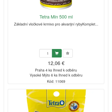
Tetra Min 500 ml
Základní vločkové krmivo pro akvarijní rybyKomplet...
12,06 €
Praha 4 ks Ihned k odběru
Vysoké Mýto 6 ks Ihned k odběru
Kód: 11069