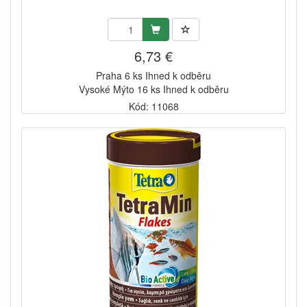
6,73 €
Praha 6 ks Ihned k odběru
Vysoké Mýto 16 ks Ihned k odběru
Kód: 11068