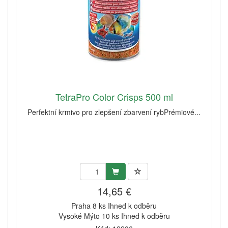
TetraPro Color Crisps 500 ml
Perfektní krmivo pro zlepšení zbarvení rybPrémiové...
14,65 €
Praha 8 ks Ihned k odběru
Vysoké Mýto 10 ks Ihned k odběru