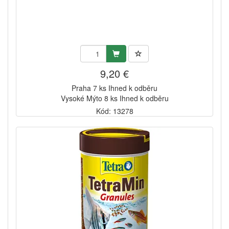
9,20 €
Praha 7 ks Ihned k odběru
Vysoké Mýto 8 ks Ihned k odběru
Kód: 13278