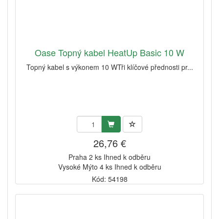
Oase Topný kabel HeatUp Basic 10 W
Topný kabel s výkonem 10 WTři klíčové přednosti pr...
26,76 €
Praha 2 ks Ihned k odběru
Vysoké Mýto 4 ks Ihned k odběru
Kód: 54198