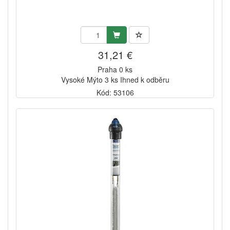
31,21 €
Praha 0 ks
Vysoké Mýto 3 ks Ihned k odběru
Kód: 53106