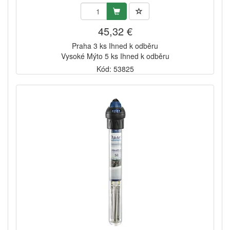
45,32 €
Praha 3 ks Ihned k odběru
Vysoké Mýto 5 ks Ihned k odběru
Kód: 53825