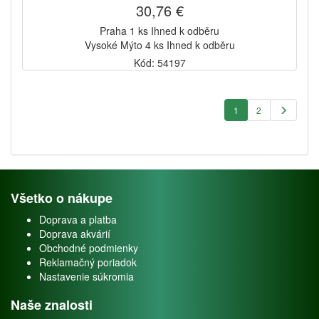
30,76 €
Praha 1 ks Ihned k odběru
Vysoké Mýto 4 ks Ihned k odběru
Kód: 54197
1
2
Všetko o nákupe
Doprava a platba
Doprava akvárií
Obchodné podmienky
Reklamačný poriadok
Nastavenie súkromia
Naše znalosti