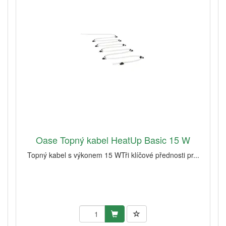
Oase Topný kabel HeatUp Basic 15 W
Topný kabel s výkonem 15 WTři klíčové přednosti pr...