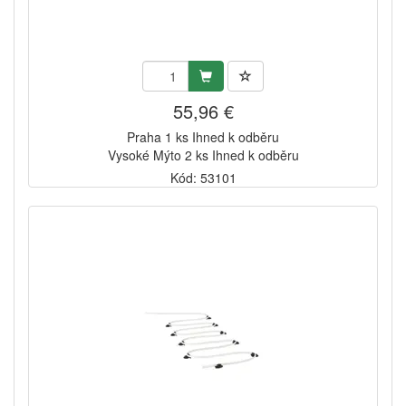
55,96 €
Praha 1 ks Ihned k odběru
Vysoké Mýto 2 ks Ihned k odběru
Kód: 53101