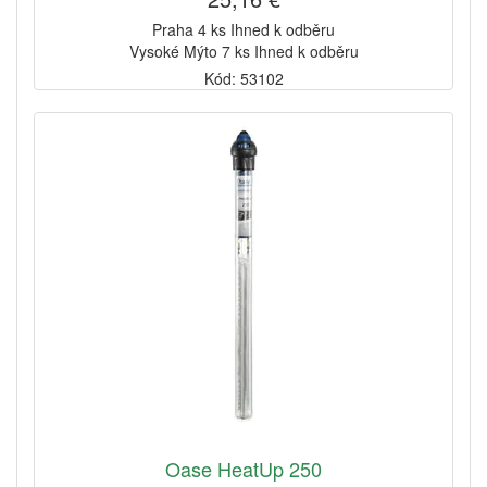
Praha 4 ks Ihned k odběru
Vysoké Mýto 7 ks Ihned k odběru
Kód: 53102
Oase HeatUp 250