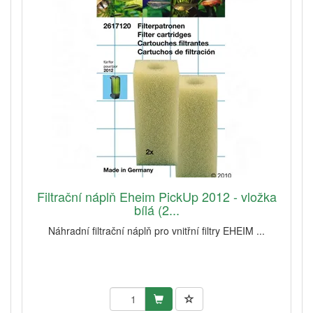
Filtrační náplň Eheim PickUp 2012 - vložka
bílá (2...
Náhradní filtrační náplň pro vnitřní filtry EHEIM ...