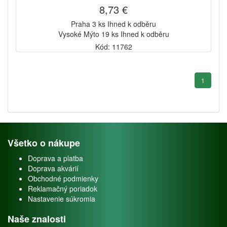
8,73 €
Praha 3 ks Ihned k odběru
Vysoké Mýto 19 ks Ihned k odběru
Kód: 11762
1
Všetko o nákupe
Doprava a platba
Doprava akvárií
Obchodné podmienky
Reklamačný poriadok
Nastavenie súkromia
Naše znalosti