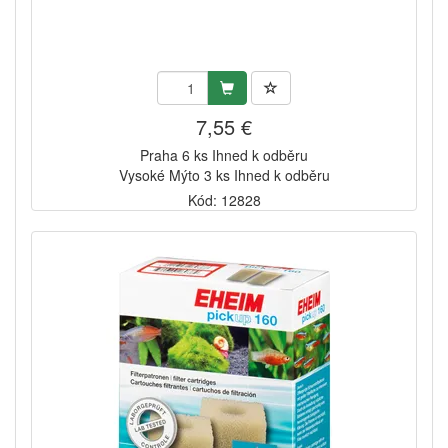
7,55 €
Praha 6 ks Ihned k odběru
Vysoké Mýto 3 ks Ihned k odběru
Kód: 12828