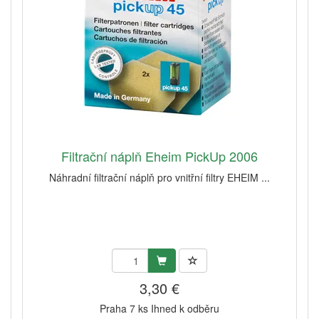
Filtrační náplň Eheim PickUp 2006
Náhradní filtrační náplň pro vnitřní filtry EHEIM ...
3,30 €
Praha 7 ks Ihned k odběru