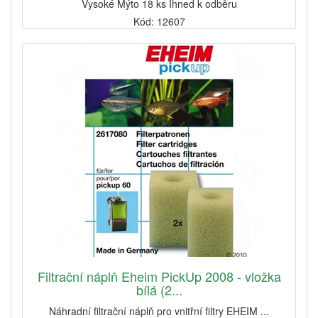
Vysoké Mýto 18 ks Ihned k odběru
Kód: 12607
Filtrační náplň Eheim PickUp 2008 - vložka
bílá (2...
Náhradní filtrační náplň pro vnitřní filtry EHEIM ...