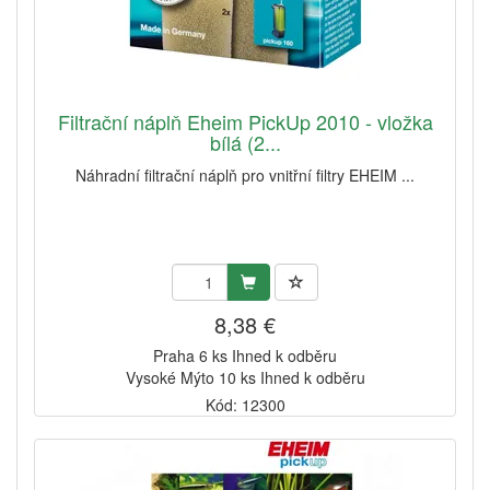
Filtrační náplň Eheim PickUp 2010 - vložka
bílá (2...
Náhradní filtrační náplň pro vnitřní filtry EHEIM ...
8,38 €
Praha 6 ks Ihned k odběru
Vysoké Mýto 10 ks Ihned k odběru
Kód: 12300