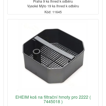
Praha 9 ks Ihned k odběru
Vysoké Mýto 19 ks Ihned k odběru
Kód: 11645
EHEIM koš na filtrační hmoty pro 2222 (
7445018 )