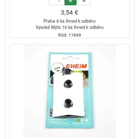
3,54 €
Praha 6 ks Ihned k odběru
Vysoké Mýto 10 ks Ihned k odběru
Kód: 11849