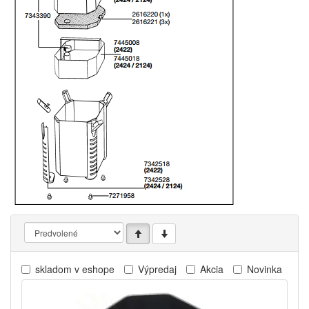
skladom v eshope
Výpredaj
Akcia
Novinka