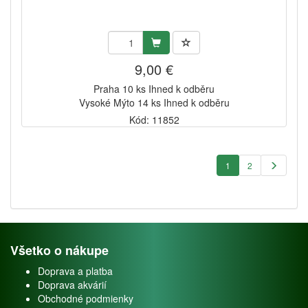
9,00 €
Praha 10 ks Ihned k odběru
Vysoké Mýto 14 ks Ihned k odběru
Kód: 11852
1
2
Všetko o nákupe
Doprava a platba
Doprava akvárií
Obchodné podmienky