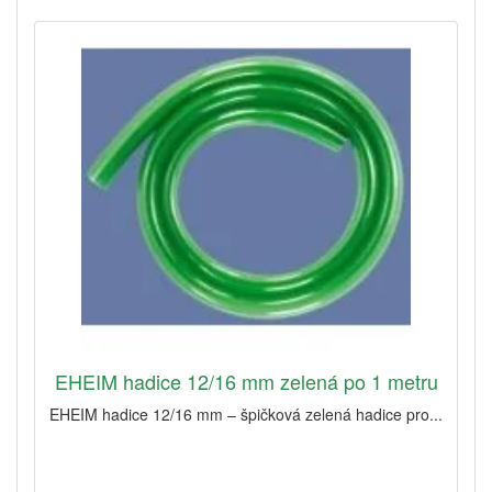
EHEIM hadice 12/16 mm zelená po 1 metru
EHEIM hadice 12/16 mm – špičková zelená hadice pro...