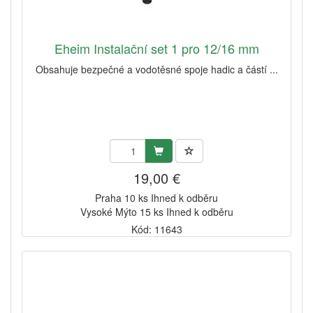
Eheim Instalační set 1 pro 12/16 mm
Obsahuje bezpečné a vodotěsné spoje hadic a částí ...
19,00 €
Praha 10 ks Ihned k odběru
Vysoké Mýto 15 ks Ihned k odběru
Kód: 11643