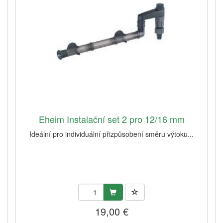
Eheim Instalační set 2 pro 12/16 mm
Ideální pro individuální přizpůsobení směru výtoku...
19,00 €