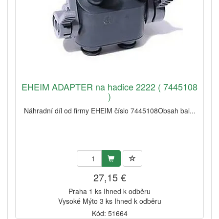
EHEIM ADAPTER na hadice 2222 ( 7445108
)
Náhradní díl od firmy EHEIM číslo 7445108Obsah bal...
27,15 €
Praha 1 ks Ihned k odběru
Vysoké Mýto 3 ks Ihned k odběru
Kód: 51664