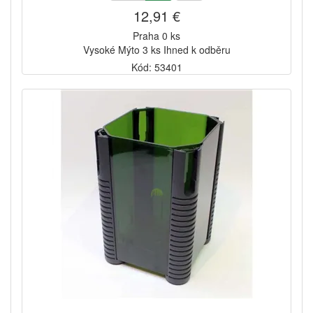
12,91 €
Praha 0 ks
Vysoké Mýto 3 ks Ihned k odběru
Kód: 53401