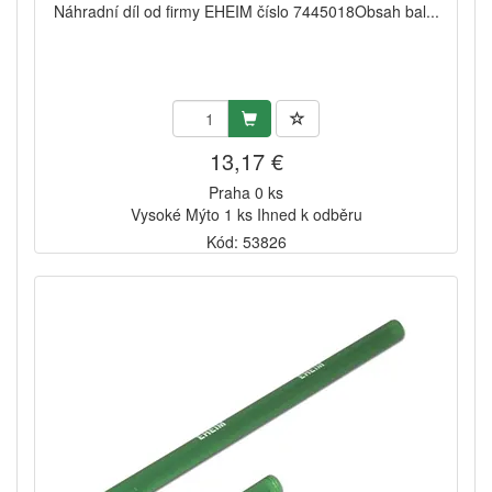
Náhradní díl od firmy EHEIM číslo 7445018Obsah bal...
13,17 €
Praha 0 ks
Vysoké Mýto 1 ks Ihned k odběru
Kód: 53826