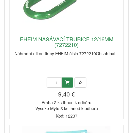
EHEIM NASÁVACÍ TRUBICE 12/16MM
(7272210)
Náhradní díl od firmy EHEIM číslo 7272210Obsah bal...
9,40 €
Praha 2 ks Ihned k odběru
Vysoké Mýto 3 ks Ihned k odběru
Kód: 12237