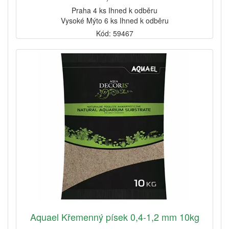
Praha 4 ks Ihned k odběru
Vysoké Mýto 6 ks Ihned k odběru
Kód: 59467
Aquael Křemenný písek 0,4-1,2 mm 10kg