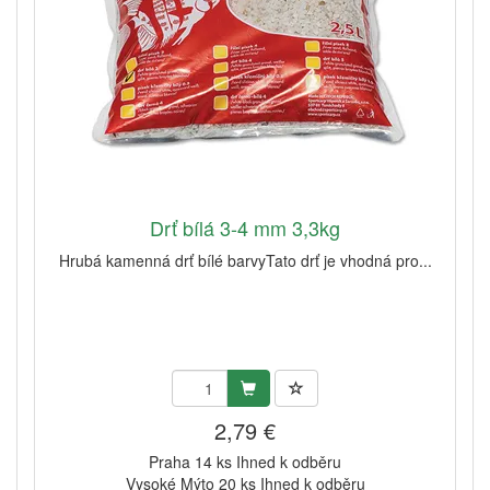
Drť bílá 3-4 mm 3,3kg
Hrubá kamenná drť bílé barvyTato drť je vhodná pro...
2,79 €
Praha 14 ks Ihned k odběru
Vysoké Mýto 20 ks Ihned k odběru