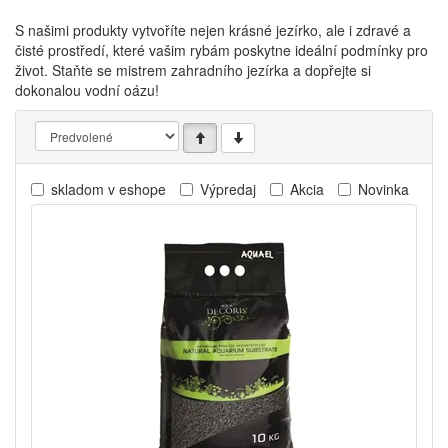
S našimi produkty vytvoříte nejen krásné jezírko, ale i zdravé a
čisté prostředí, které vašim rybám poskytne ideální podmínky pro
život. Staňte se mistrem zahradního jezírka a dopřejte si
dokonalou vodní oázu!
skladom v eshope
Výpredaj
Akcia
Novinka