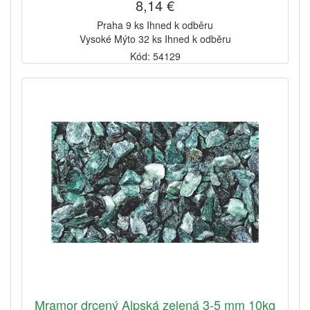
8,14 €
Praha 9 ks Ihned k odběru
Vysoké Mýto 32 ks Ihned k odběru
Kód: 54129
Mramor drcený Alpská zelená 3-5 mm 10kg