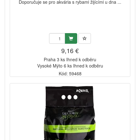
Doporučuje se pro akvária s rybami žijícími u dna ...
9,16 €
Praha 3 ks Ihned k odběru
Vysoké Mýto 6 ks Ihned k odběru
Kód: 59468