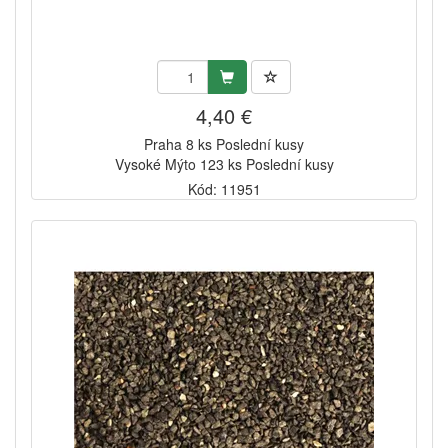
4,40 €
Praha 8 ks Poslední kusy
Vysoké Mýto 123 ks Poslední kusy
Kód: 11951