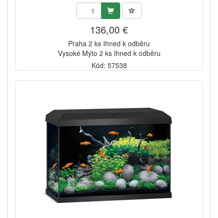
136,00 €
Praha 2 ks Ihned k odběru
Vysoké Mýto 2 ks Ihned k odběru
Kód: 57538