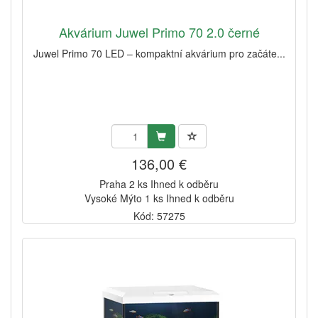
Akvárium Juwel Primo 70 2.0 černé
Juwel Primo 70 LED – kompaktní akvárium pro začáte...
136,00 €
Praha 2 ks Ihned k odběru
Vysoké Mýto 1 ks Ihned k odběru
Kód: 57275