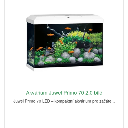
Akvárium Juwel Primo 70 2.0 bílé
Juwel Primo 70 LED – kompaktní akvárium pro začáte...