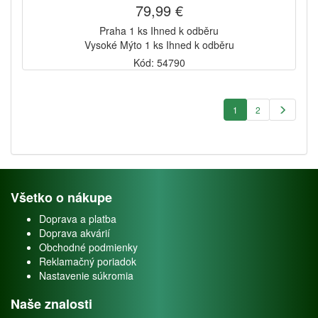
79,99 €
Praha 1 ks Ihned k odběru
Vysoké Mýto 1 ks Ihned k odběru
Kód: 54790
1
2
Všetko o nákupe
Doprava a platba
Doprava akvárií
Obchodné podmienky
Reklamačný poriadok
Nastavenie súkromia
Naše znalosti