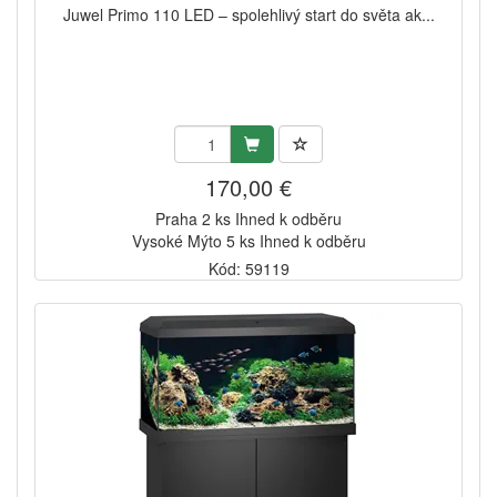
Juwel Primo 110 LED – spolehlivý start do světa ak...
170,00 €
Praha 2 ks Ihned k odběru
Vysoké Mýto 5 ks Ihned k odběru
Kód: 59119