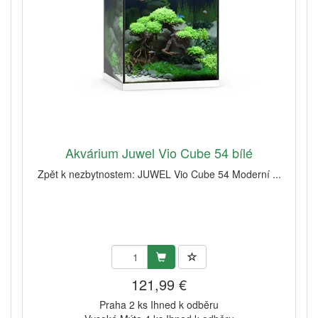
Akvárium Juwel Vio Cube 54 bílé
Zpět k nezbytnostem: JUWEL Vio Cube 54 Moderní ...
121,99 €
Praha 2 ks Ihned k odběru