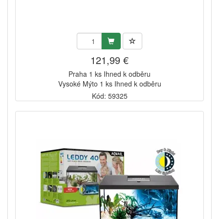
121,99 €
Praha 1 ks Ihned k odběru
Vysoké Mýto 1 ks Ihned k odběru
Kód: 59325