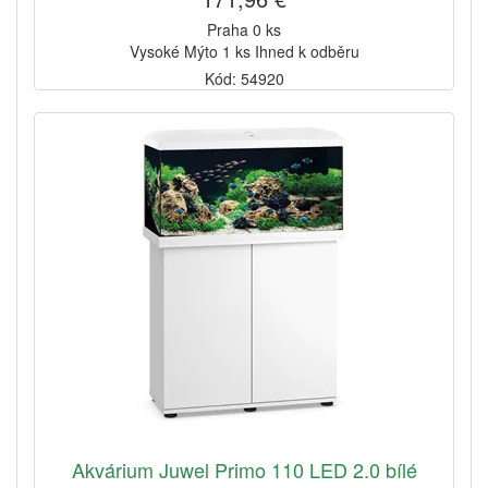
Praha 0 ks
Vysoké Mýto 1 ks Ihned k odběru
Kód: 54920
Akvárium Juwel Primo 110 LED 2.0 bílé