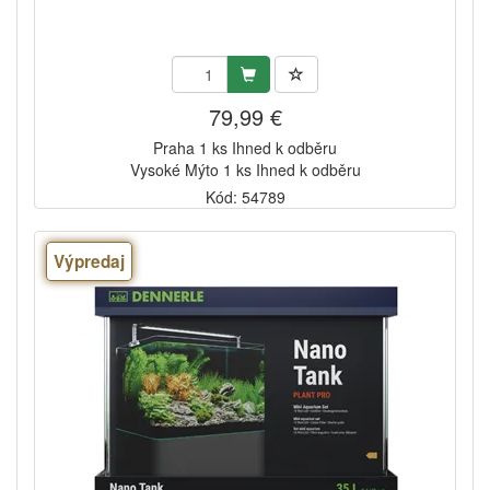
79,99 €
Praha 1 ks Ihned k odběru
Vysoké Mýto 1 ks Ihned k odběru
Kód: 54789
Výpredaj