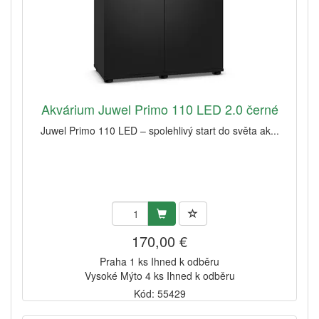
Akvárium Juwel Primo 110 LED 2.0 černé
Juwel Primo 110 LED – spolehlivý start do světa ak...
170,00 €
Praha 1 ks Ihned k odběru
Vysoké Mýto 4 ks Ihned k odběru
Kód: 55429