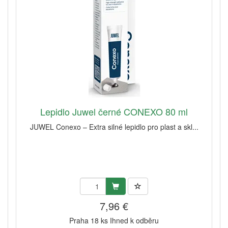
Lepidlo Juwel černé CONEXO 80 ml
JUWEL Conexo – Extra silné lepidlo pro plast a skl...
7,96 €
Praha 18 ks Ihned k odběru