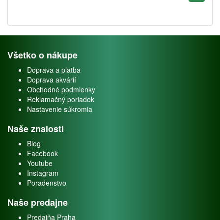
Všetko o nákupe
Doprava a platba
Doprava akvárií
Obchodné podmienky
Reklamačný poriadok
Nastavenie súkromia
Naše znalosti
Blog
Facebook
Youtube
Instagram
Poradenstvo
Naše predajne
Predajňa Praha