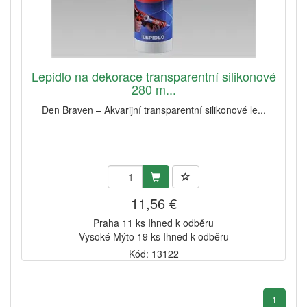
Lepidlo na dekorace transparentní silikonové
280 m...
Den Braven – Akvarijní transparentní silikonové le...
11,56 €
Praha 11 ks Ihned k odběru
Vysoké Mýto 19 ks Ihned k odběru
Kód: 13122
1