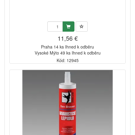
11,56 €
Praha 14 ks Ihned k odběru
Vysoké Mýto 49 ks Ihned k odběru
Kód: 12945