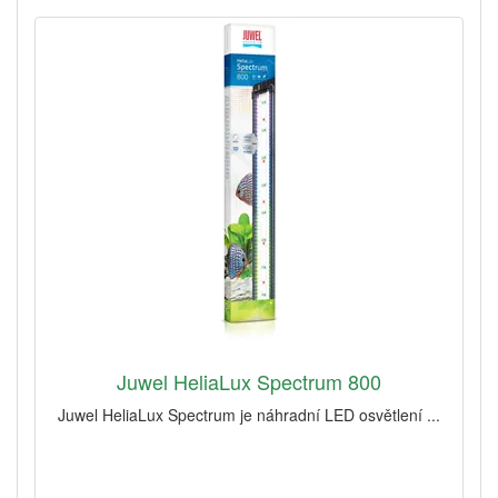
Juwel HeliaLux Spectrum 800
Juwel HeliaLux Spectrum je náhradní LED osvětlení ...