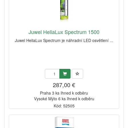
Juwel HeliaLux Spectrum 1500
Juwel HeliaLux Spectrum je náhradní LED osvětlení ...
287,00 €
Praha 3 ks Ihned k odběru
Vysoké Mýto 6 ks Ihned k odběru
Kód: 52505