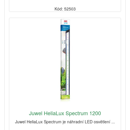
Kód: 52503
Juwel HeliaLux Spectrum 1200
Juwel HeliaLux Spectrum je náhradní LED osvětlení ...