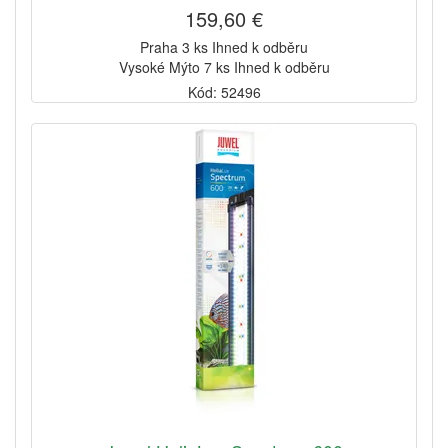
159,60 €
Praha 3 ks Ihned k odběru
Vysoké Mýto 7 ks Ihned k odběru
Kód: 52496