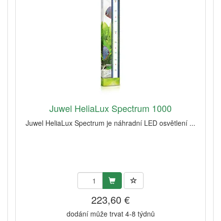
Juwel HeliaLux Spectrum 1000
Juwel HeliaLux Spectrum je náhradní LED osvětlení ...
223,60 €
dodání může trvat 4-8 týdnů