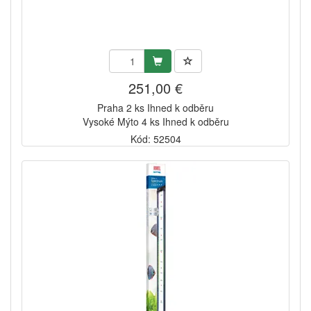
251,00 €
Praha 2 ks Ihned k odběru
Vysoké Mýto 4 ks Ihned k odběru
Kód: 52504