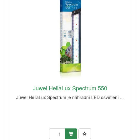
Juwel HeliaLux Spectrum 550
Juwel HeliaLux Spectrum je náhradní LED osvětlení ...