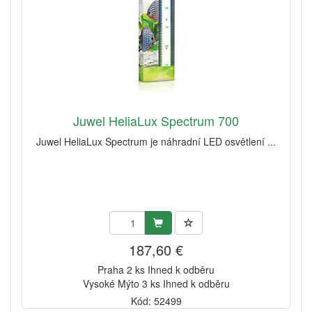
Juwel HeliaLux Spectrum 700
Juwel HeliaLux Spectrum je náhradní LED osvětlení ...
187,60 €
Praha 2 ks Ihned k odběru
Vysoké Mýto 3 ks Ihned k odběru
Kód: 52499