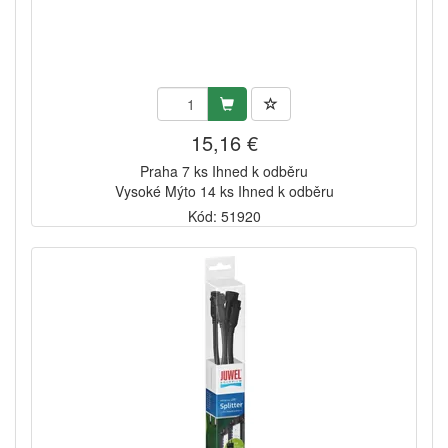
15,16 €
Praha 7 ks Ihned k odběru
Vysoké Mýto 14 ks Ihned k odběru
Kód: 51920