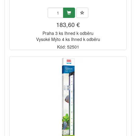
183,60 €
Praha 3 ks Ihned k odběru
Vysoké Mýto 4 ks Ihned k odběru
Kód: 52501