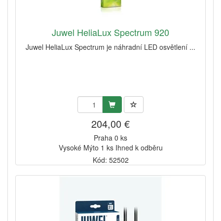
Juwel HeliaLux Spectrum 920
Juwel HeliaLux Spectrum je náhradní LED osvětlení ...
204,00 €
Praha 0 ks
Vysoké Mýto 1 ks Ihned k odběru
Kód: 52502