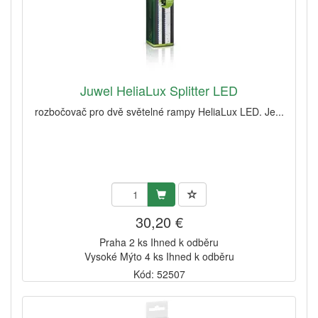
Juwel HeliaLux Splitter LED
rozbočovač pro dvě světelné rampy HeliaLux LED. Je...
30,20 €
Praha 2 ks Ihned k odběru
Vysoké Mýto 4 ks Ihned k odběru
Kód: 52507