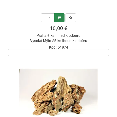
10,00 €
Praha 6 ks Ihned k odběru
Vysoké Mýto 25 ks Ihned k odběru
Kód: 51974