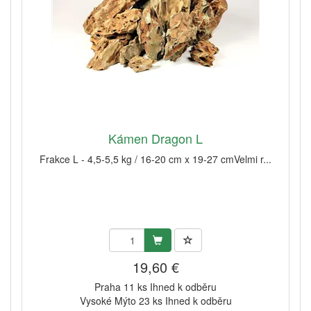
Kámen Dragon L
Frakce L - 4,5-5,5 kg / 16-20 cm x 19-27 cmVelmi r...
19,60 €
Praha 11 ks Ihned k odběru
Vysoké Mýto 23 ks Ihned k odběru