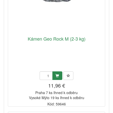
Kámen Geo Rock M (2-3 kg)
11,96 €
Praha 7 ks Ihned k odběru
Vysoké Mýto 19 ks Ihned k odběru
Kód: 59646