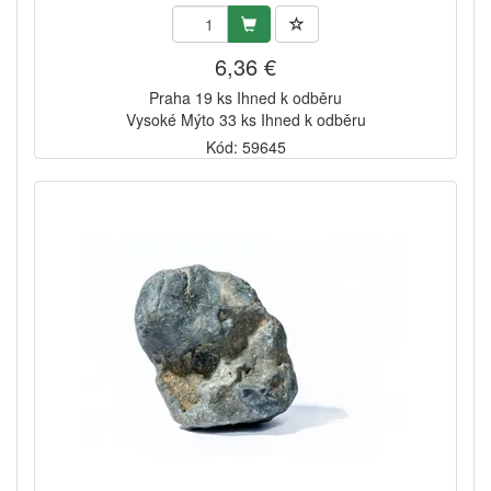
6,36 €
Praha 19 ks Ihned k odběru
Vysoké Mýto 33 ks Ihned k odběru
Kód: 59645