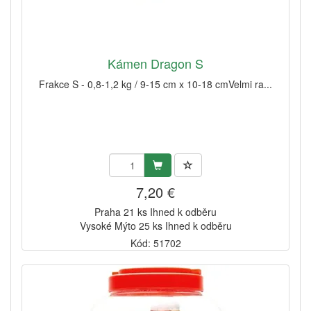
Kámen Dragon S
Frakce S - 0,8-1,2 kg / 9-15 cm x 10-18 cmVelmi ra...
7,20 €
Praha 21 ks Ihned k odběru
Vysoké Mýto 25 ks Ihned k odběru
Kód: 51702