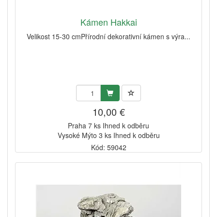
Kámen Hakkai
Velikost 15-30 cmPřírodní dekorativní kámen s výra...
10,00 €
Praha 7 ks Ihned k odběru
Vysoké Mýto 3 ks Ihned k odběru
Kód: 59042