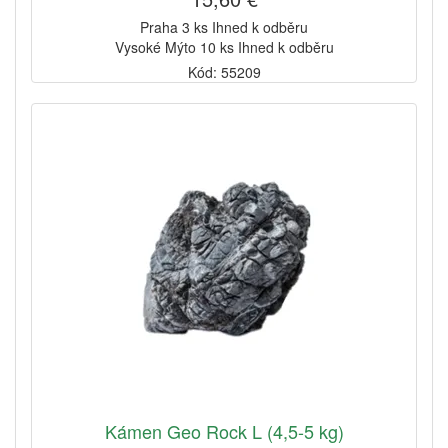
Praha 3 ks Ihned k odběru
Vysoké Mýto 10 ks Ihned k odběru
Kód: 55209
Kámen Geo Rock L (4,5-5 kg)