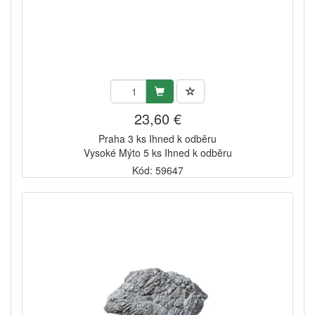
23,60 €
Praha 3 ks Ihned k odběru
Vysoké Mýto 5 ks Ihned k odběru
Kód: 59647