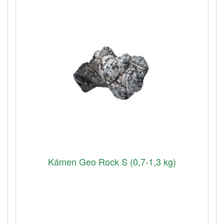
Kámen Geo Rock S (0,7-1,3 kg)