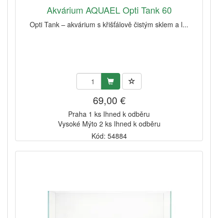
Akvárium AQUAEL Opti Tank 60
Opti Tank – akvárium s křišťálově čistým sklem a l...
69,00 €
Praha 1 ks Ihned k odběru
Vysoké Mýto 2 ks Ihned k odběru
Kód: 54884