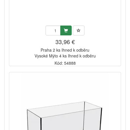
33,96 €
Praha 2 ks Ihned k odběru
Vysoké Mýto 4 ks Ihned k odběru
Kód: 54888