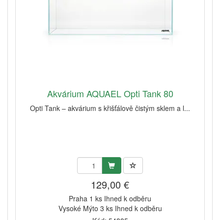
Akvárium AQUAEL Opti Tank 80
Opti Tank – akvárium s křišťálově čistým sklem a l...
129,00 €
Praha 1 ks Ihned k odběru
Vysoké Mýto 3 ks Ihned k odběru