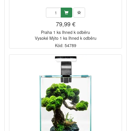
79,99 €
Praha 1 ks Ihned k odběru
Vysoké Mýto 1 ks Ihned k odběru
Kód: 54789