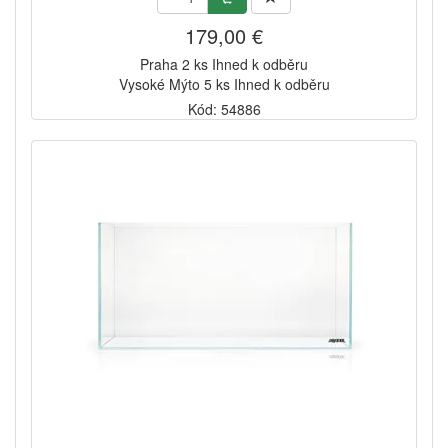
179,00 €
Praha 2 ks Ihned k odběru
Vysoké Mýto 5 ks Ihned k odběru
Kód: 54886