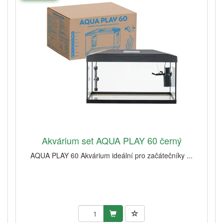
Akvárium set AQUA PLAY 60 černý
AQUA PLAY 60 Akvárium ideální pro začátečníky ...