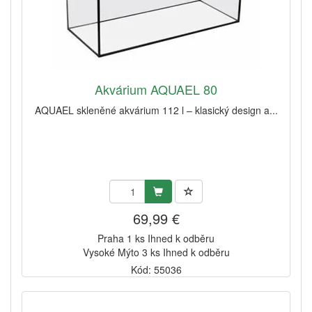
Akvárium AQUAEL 80
AQUAEL skleněné akvárium 112 l – klasický design a...
69,99 €
Praha 1 ks Ihned k odběru
Vysoké Mýto 3 ks Ihned k odběru
Kód: 55036