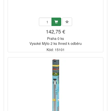
142,75 €
Praha 0 ks
Vysoké Mýto 2 ks Ihned k odběru
Kód: 15101