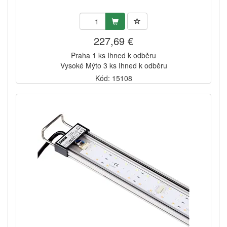
227,69 €
Praha 1 ks Ihned k odběru
Vysoké Mýto 3 ks Ihned k odběru
Kód: 15108