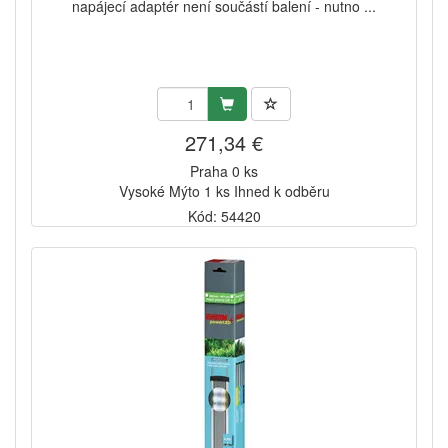
napájecí adaptér není součástí balení - nutno ...
271,34 €
Praha 0 ks
Vysoké Mýto 1 ks Ihned k odběru
Kód: 54420