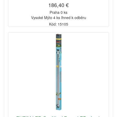
186,40 €
Praha 0 ks
Vysoké Mýto 4 ks Ihned k odběru
Kód: 15105