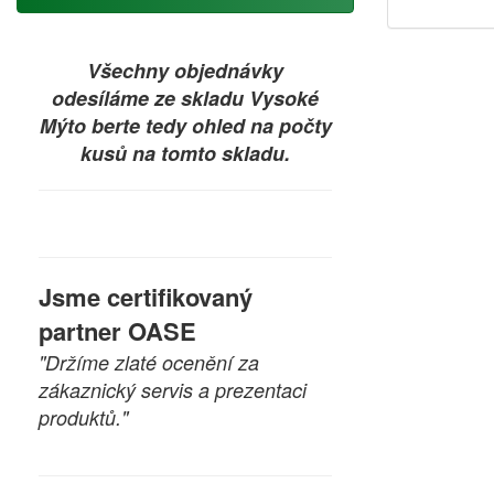
Všechny objednávky
odesíláme ze skladu Vysoké
Mýto berte tedy ohled na počty
kusů na tomto skladu.
Jsme certifikovaný
partner OASE
"Držíme zlaté ocenění za
zákaznický servis a prezentaci
produktů."