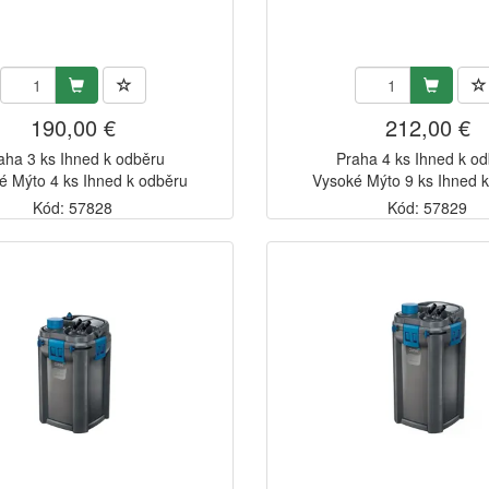
190,00 €
212,00 €
aha 3 ks Ihned k odběru
Praha 4 ks Ihned k o
é Mýto 4 ks Ihned k odběru
Vysoké Mýto 9 ks Ihned 
Kód: 57828
Kód: 57829