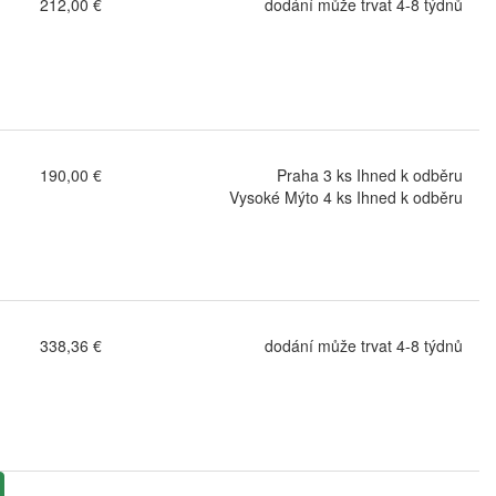
212,00 €
dodání může trvat 4-8 týdnů
190,00 €
Praha 3 ks Ihned k odběru
Vysoké Mýto 4 ks Ihned k odběru
338,36 €
dodání může trvat 4-8 týdnů