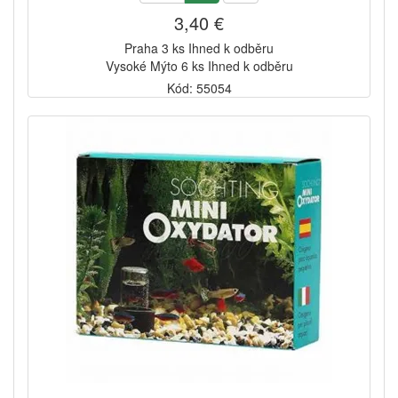
3,40 €
Praha 3 ks Ihned k odběru
Vysoké Mýto 6 ks Ihned k odběru
Kód: 55054