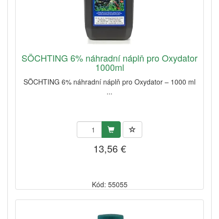
SÖCHTING 6% náhradní náplň pro Oxydator
1000ml
SÖCHTING 6% náhradní náplň pro Oxydator – 1000 ml
...
13,56 €
Kód: 55055