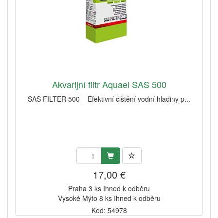
Akvarijní filtr Aquael SAS 500
SAS FILTER 500 – Efektivní čištění vodní hladiny p...
17,00 €
Praha 3 ks Ihned k odběru
Vysoké Mýto 8 ks Ihned k odběru
Kód: 54978