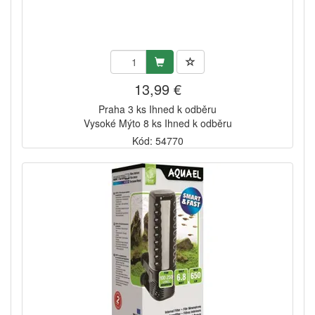
13,99 €
Praha 3 ks Ihned k odběru
Vysoké Mýto 8 ks Ihned k odběru
Kód: 54770