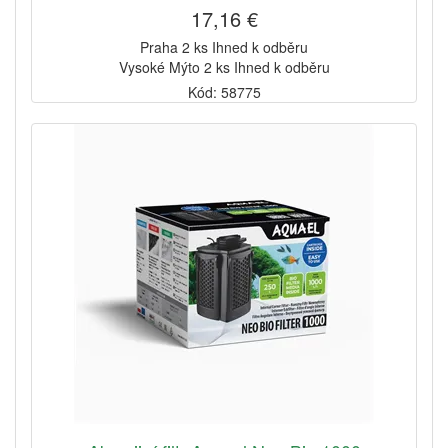
17,16 €
Praha 2 ks Ihned k odběru
Vysoké Mýto 2 ks Ihned k odběru
Kód: 58775