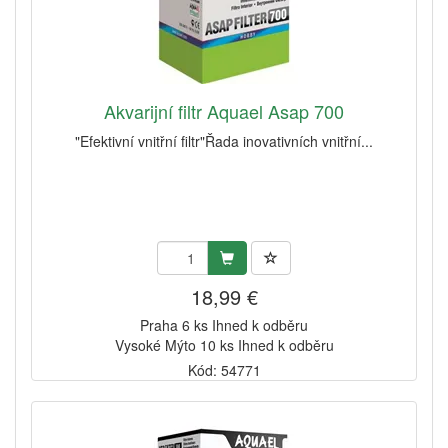
Akvarijní filtr Aquael Asap 700
"Efektivní vnitřní filtr"Řada inovativních vnitřní...
18,99 €
Praha 6 ks Ihned k odběru
Vysoké Mýto 10 ks Ihned k odběru
Kód: 54771