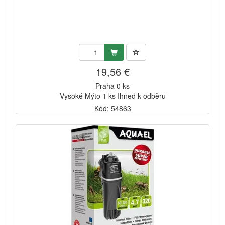
19,56 €
Praha 0 ks
Vysoké Mýto 1 ks Ihned k odběru
Kód: 54863