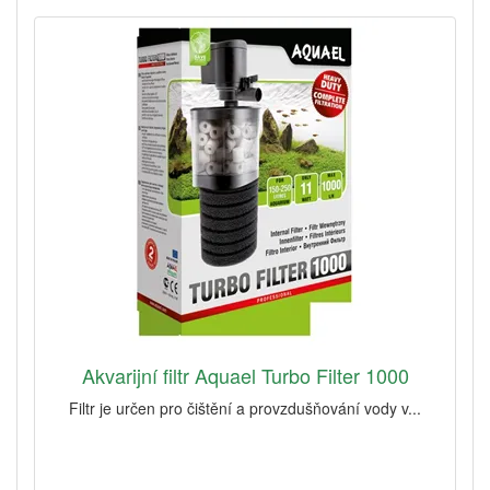
Akvarijní filtr Aquael Turbo Filter 1000
Filtr je určen pro čištění a provzdušňování vody v...