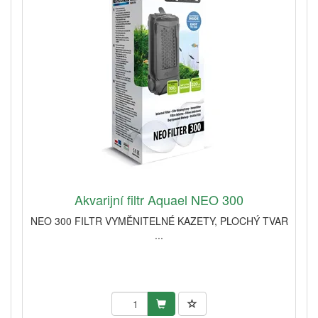
Akvarijní filtr Aquael NEO 300
NEO 300 FILTR VYMĚNITELNÉ KAZETY, PLOCHÝ TVAR
...