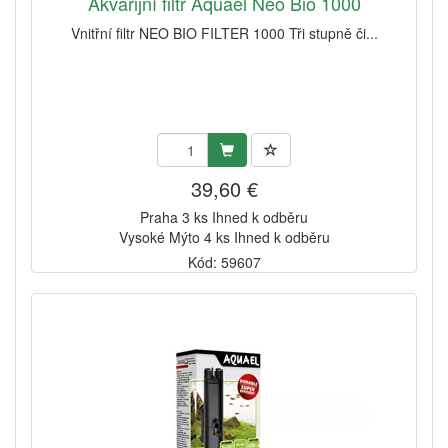
Akvarijní filtr Aquael Neo Bio 1000
Vnitřní filtr NEO BIO FILTER 1000 Tři stupně či...
39,60 €
Praha 3 ks Ihned k odběru
Vysoké Mýto 4 ks Ihned k odběru
Kód: 59607