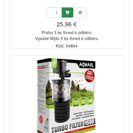
25,96 €
Praha 3 ks Ihned k odběru
Vysoké Mýto 5 ks Ihned k odběru
Kód: 54864