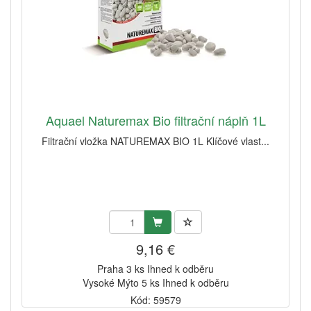
Aquael Naturemax Bio filtrační náplň 1L
Filtrační vložka NATUREMAX BIO 1L Klíčové vlast...
9,16 €
Praha 3 ks Ihned k odběru
Vysoké Mýto 5 ks Ihned k odběru
Kód: 59579