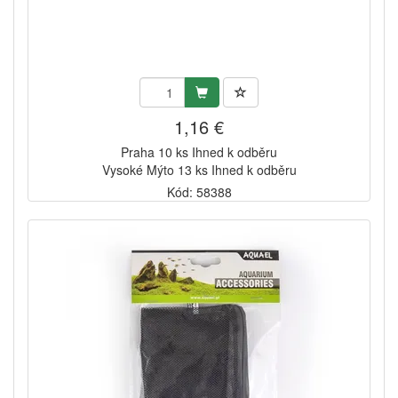
1,16 €
Praha 10 ks Ihned k odběru
Vysoké Mýto 13 ks Ihned k odběru
Kód: 58388