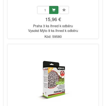
15,96 €
Praha 3 ks Ihned k odběru
Vysoké Mýto 9 ks Ihned k odběru
Kód: 59580