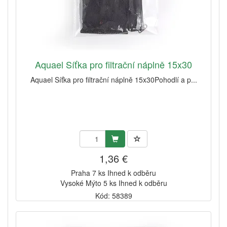
Aquael Síťka pro filtrační náplně 15x30
Aquael Síťka pro filtrační náplně 15x30Pohodlí a p...
1,36 €
Praha 7 ks Ihned k odběru
Vysoké Mýto 5 ks Ihned k odběru
Kód: 58389