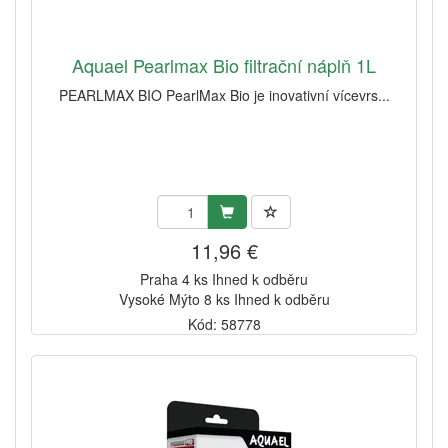
Aquael Pearlmax Bio filtrační náplň 1L
PEARLMAX BIO PearlMax Bio je inovativní vícevrs...
11,96 €
Praha 4 ks Ihned k odběru
Vysoké Mýto 8 ks Ihned k odběru
Kód: 58778