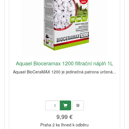
Aquael Bioceramax 1200 filtrační náplň 1L
Aquael BioCeraMAX 1200 je jedinečná patrona určená...
9,99 €
Praha 2 ks Ihned k odběru