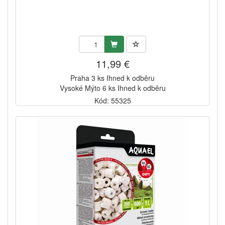
11,99 €
Praha 3 ks Ihned k odběru
Vysoké Mýto 6 ks Ihned k odběru
Kód: 55325