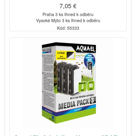
7,05 €
Praha 3 ks Ihned k odběru
Vysoké Mýto 3 ks Ihned k odběru
Kód: 55333