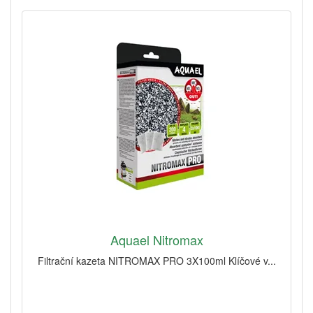
Aquael Nitromax
Filtrační kazeta NITROMAX PRO 3X100ml Klíčové v...