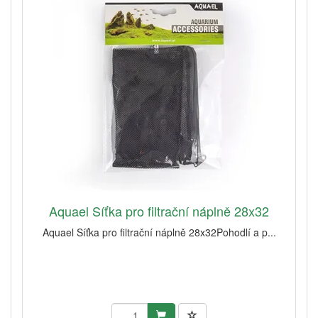
Aquael Síťka pro filtrační náplně 28x32
Aquael Síťka pro filtrační náplně 28x32Pohodlí a p...