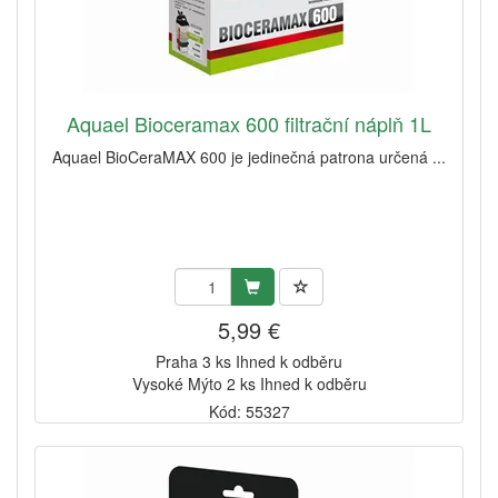
Aquael Bioceramax 600 filtrační náplň 1L
Aquael BioCeraMAX 600 je jedinečná patrona určená ...
5,99 €
Praha 3 ks Ihned k odběru
Vysoké Mýto 2 ks Ihned k odběru
Kód: 55327