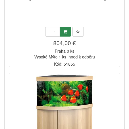
804,00 €
Praha 0 ks
Vysoké Mýto 1 ks Ihned k odběru
Kód: 51855