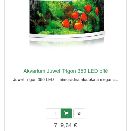
Akvárium Juwel Trigon 350 LED bílé
Juwel Trigon 350 LED – mimořádná hloubka a eleganc...
719,64 €