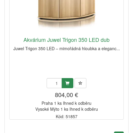
Akvárium Juwel Trigon 350 LED dub
Juwel Trigon 350 LED – mimořádná hloubka a eleganc...
804,00 €
Praha 1 ks Ihned k odběru
Vysoké Mýto 1 ks Ihned k odběru
Kód: 51857