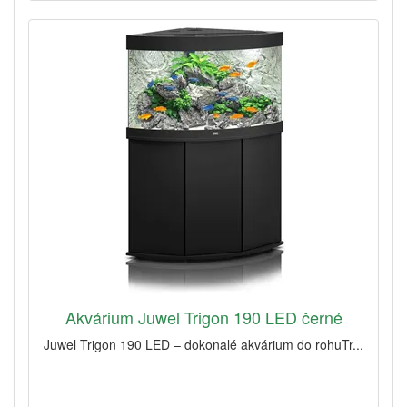
Akvárium Juwel Trigon 190 LED černé
Juwel Trigon 190 LED – dokonalé akvárium do rohuTr...