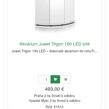
Akvárium Juwel Trigon 190 LED bílé
Juwel Trigon 190 LED – dokonalé akvárium do rohuTr...
493,00 €
Praha 2 ks Ihned k odběru
Vysoké Mýto 3 ks Ihned k odběru
Kód: 51812