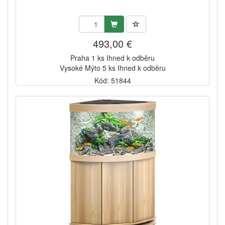
493,00 €
Praha 1 ks Ihned k odběru
Vysoké Mýto 5 ks Ihned k odběru
Kód: 51844