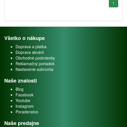
1
Všetko o nákupe
Doprava a platba
Doprava akvárií
Obchodné podmienky
Reklamačný poriadok
Nastavenie súkromia
Naše znalosti
Blog
Facebook
Youtube
Instagram
Poradenstvo
Naše predajne