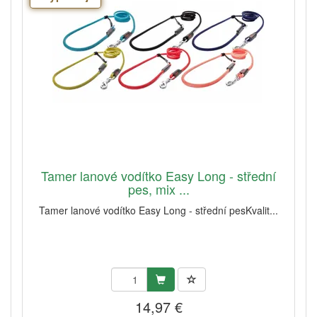
Tamer lanové vodítko Easy Long - střední
pes, mix ...
Tamer lanové vodítko Easy Long - střední pesKvalit...
14,97 €