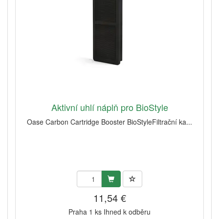
Aktivní uhlí náplň pro BioStyle
Oase Carbon Cartridge Booster BioStyleFiltrační ka...
11,54 €
Praha 1 ks Ihned k odběru