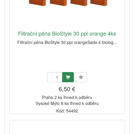
Filtrační pěna BioStyle 30 ppi orange 4ks
Filtrační pěna BioStyle 30 ppi orangeSada 4 biolog...
6,50 €
Praha 2 ks Ihned k odběru
Vysoké Mýto 8 ks Ihned k odběru
Kód: 54492