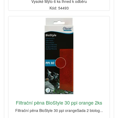
Vysoké Mýto 6 ks Ihned k odběru
Kód: 54493
Filtrační pěna BioStyle 30 ppi orange 2ks
Filtrační pěna BioStyle 30 ppi orangeSada 2 biolog...