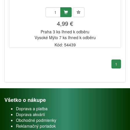
4,99 €
Praha 3 ks Ihned k odběru
Vysoké Mýto 7 ks Ihned k odběru
Kód: 54439
1
Všetko o nákupe
Doprava a platba
Doprava akvárií
Obchodné podmienky
Reklamačný poriadok