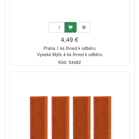
4,49 €
Praha 1 ks Ihned k odběru
Vysoké Mýto 4 ks Ihned k odběru
Kód: 54482