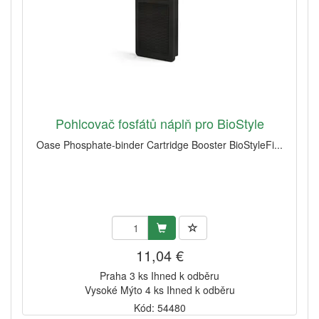
Pohlcovač fosfátů náplň pro BioStyle
Oase Phosphate-binder Cartridge Booster BioStyleFi...
11,04 €
Praha 3 ks Ihned k odběru
Vysoké Mýto 4 ks Ihned k odběru
Kód: 54480