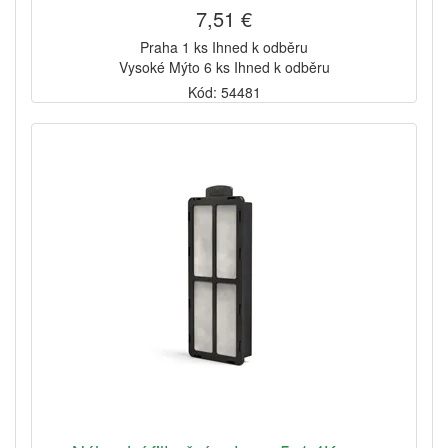
7,51 €
Praha 1 ks Ihned k odběru
Vysoké Mýto 6 ks Ihned k odběru
Kód: 54481