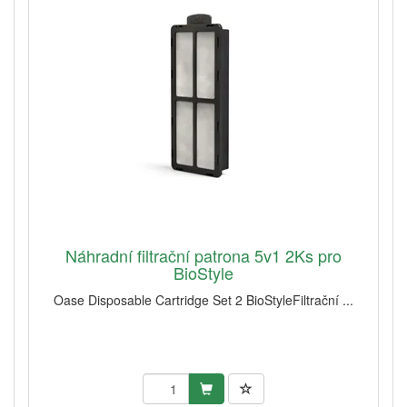
Náhradní filtrační patrona 5v1 2Ks pro
BioStyle
Oase Disposable Cartridge Set 2 BioStyleFiltrační ...