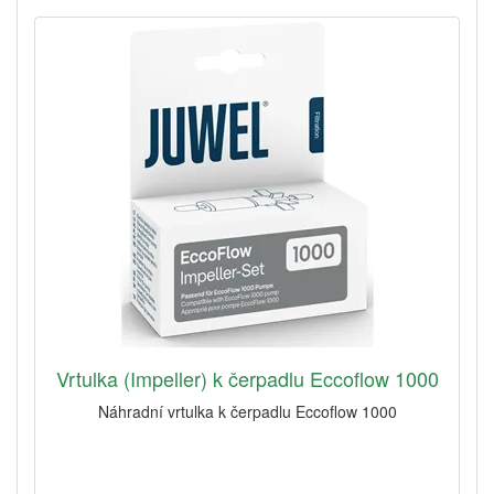
Vrtulka (Impeller) k čerpadlu Eccoflow 1000
Náhradní vrtulka k čerpadlu Eccoflow 1000