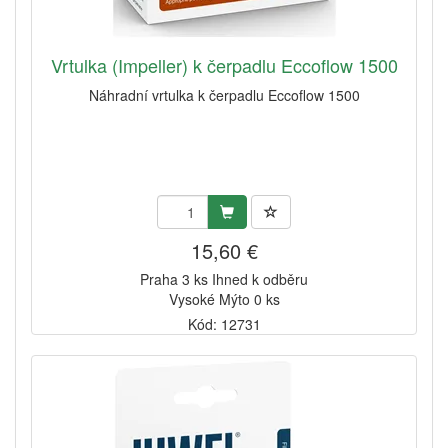
Vrtulka (Impeller) k čerpadlu Eccoflow 1500
Náhradní vrtulka k čerpadlu Eccoflow 1500
15,60 €
Praha 3 ks Ihned k odběru
Vysoké Mýto 0 ks
Kód: 12731