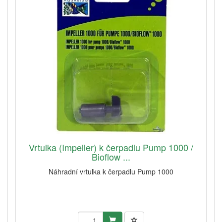
Vrtulka (Impeller) k čerpadlu Pump 1000 /
Bioflow ...
Náhradní vrtulka k čerpadlu Pump 1000