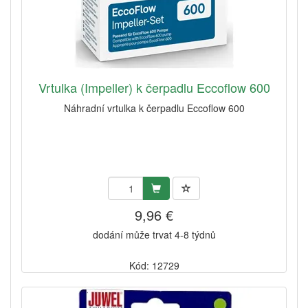
Vrtulka (Impeller) k čerpadlu Eccoflow 600
Náhradní vrtulka k čerpadlu Eccoflow 600
9,96 €
dodání může trvat 4-8 týdnů
Kód: 12729