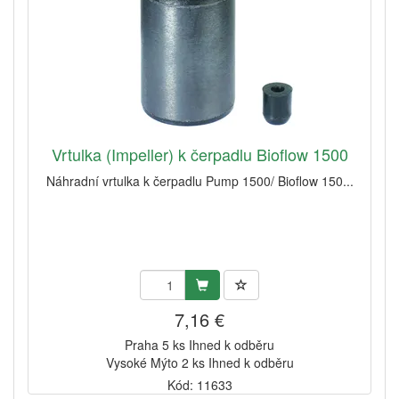
Vrtulka (Impeller) k čerpadlu Bioflow 1500
Náhradní vrtulka k čerpadlu Pump 1500/ Bioflow 150...
7,16 €
Praha 5 ks Ihned k odběru
Vysoké Mýto 2 ks Ihned k odběru
Kód: 11633