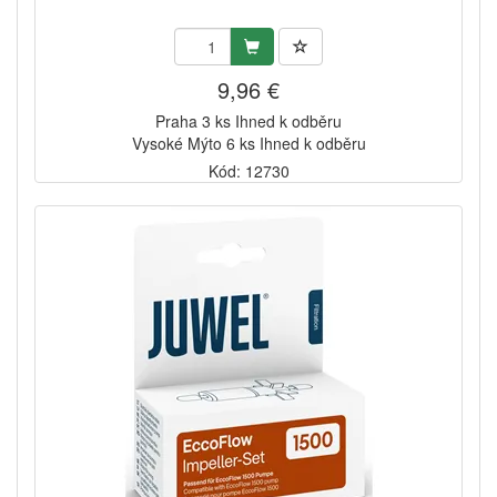
9,96 €
Praha 3 ks Ihned k odběru
Vysoké Mýto 6 ks Ihned k odběru
Kód: 12730