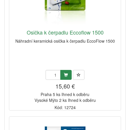
Osička k čerpadlu Eccoflow 1500
Náhradní keramická osička k čerpadlu EccoFlow 1500
15,60 €
Praha 5 ks Ihned k odběru
Vysoké Mýto 2 ks Ihned k odběru
Kód: 12724