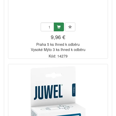
9,96 €
Praha 5 ks Ihned k odběru
Vysoké Mýto 3 ks Ihned k odběru
Kód: 14279