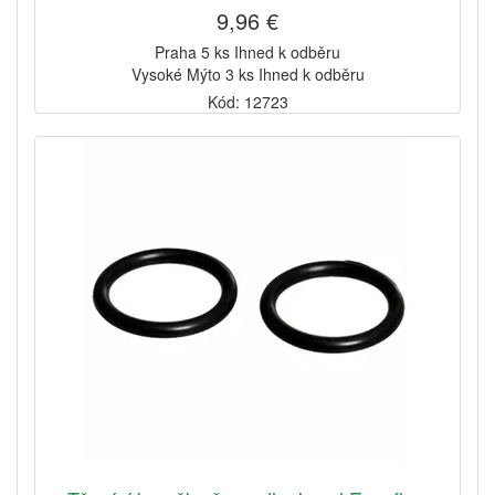
9,96 €
Praha 5 ks Ihned k odběru
Vysoké Mýto 3 ks Ihned k odběru
Kód: 12723