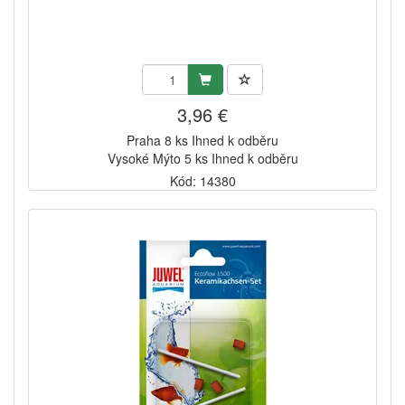
3,96 €
Praha 8 ks Ihned k odběru
Vysoké Mýto 5 ks Ihned k odběru
Kód: 14380