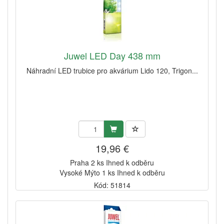
Juwel LED Day 438 mm
Náhradní LED trubice pro akvárium Lido 120, Trigon...
19,96 €
Praha 2 ks Ihned k odběru
Vysoké Mýto 1 ks Ihned k odběru
Kód: 51814