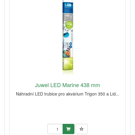
Juwel LED Marine 438 mm
Náhradní LED trubice pro akvárium Trigon 350 a Lid...