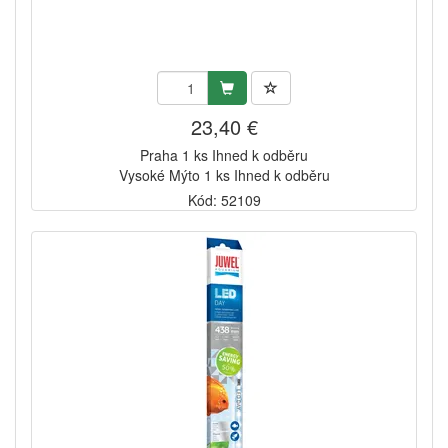
23,40 €
Praha 1 ks Ihned k odběru
Vysoké Mýto 1 ks Ihned k odběru
Kód: 52109