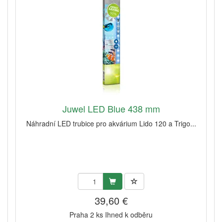
Juwel LED Blue 438 mm
Náhradní LED trubice pro akvárium Lido 120 a Trigo...
39,60 €
Praha 2 ks Ihned k odběru