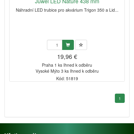
Juwel LED Nature 438 mm
Náhradní LED trubice pro akvárium Trigon 350 a Lid...
19,96 €
Praha 1 ks Ihned k odběru
Vysoké Mýto 3 ks Ihned k odběru
Kód: 51819
1