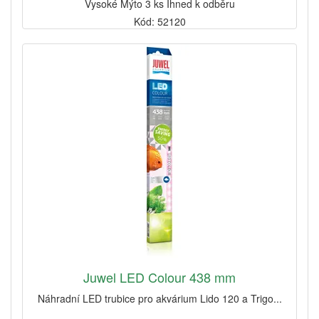
Vysoké Mýto 3 ks Ihned k odběru
Kód: 52120
Juwel LED Colour 438 mm
Náhradní LED trubice pro akvárium Lido 120 a Trigo...