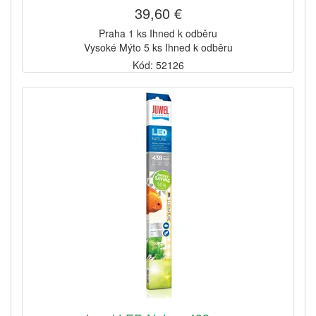
39,60 €
Praha 1 ks Ihned k odběru
Vysoké Mýto 5 ks Ihned k odběru
Kód: 52126