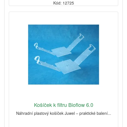
Kód: 12725
Košíček k filtru Bioflow 6.0
Náhradní plastový košíček Juwel – praktické balení...