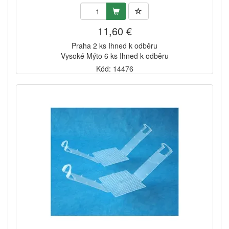
11,60 €
Praha 2 ks Ihned k odběru
Vysoké Mýto 6 ks Ihned k odběru
Kód: 14476