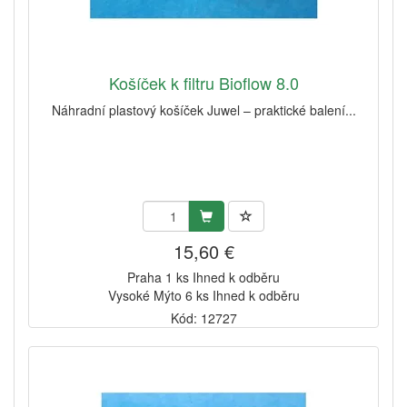
Košíček k filtru Bioflow 8.0
Náhradní plastový košíček Juwel – praktické balení...
15,60 €
Praha 1 ks Ihned k odběru
Vysoké Mýto 6 ks Ihned k odběru
Kód: 12727