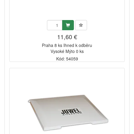
11,60 €
Praha 8 ks Ihned k odběru
Vysoké Mýto 0 ks
Kód: 54059