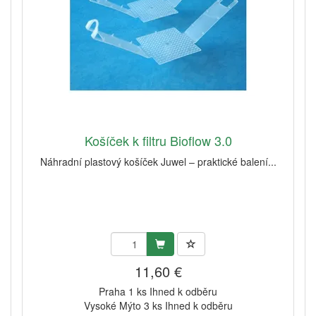
Košíček k filtru Bioflow 3.0
Náhradní plastový košíček Juwel – praktické balení...
11,60 €
Praha 1 ks Ihned k odběru
Vysoké Mýto 3 ks Ihned k odběru