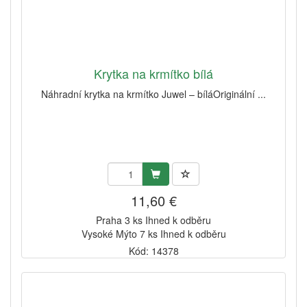
Krytka na krmítko bílá
Náhradní krytka na krmítko Juwel – bíláOriginální ...
11,60 €
Praha 3 ks Ihned k odběru
Vysoké Mýto 7 ks Ihned k odběru
Kód: 14378