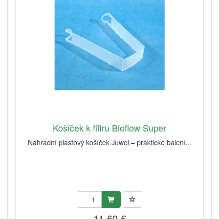
Košíček k filtru Bioflow Super
Náhradní plastový košíček Juwel – praktické balení...
11,60 €