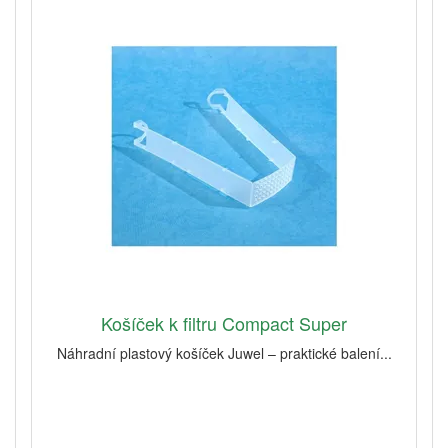
Košíček k filtru Compact Super
Náhradní plastový košíček Juwel – praktické balení...