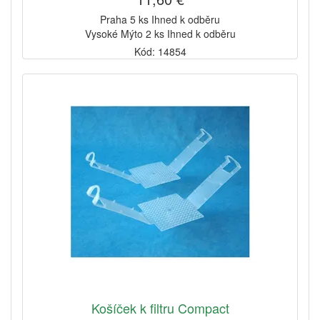
Praha 5 ks Ihned k odběru
Vysoké Mýto 2 ks Ihned k odběru
Kód: 14854
Košíček k filtru Compact