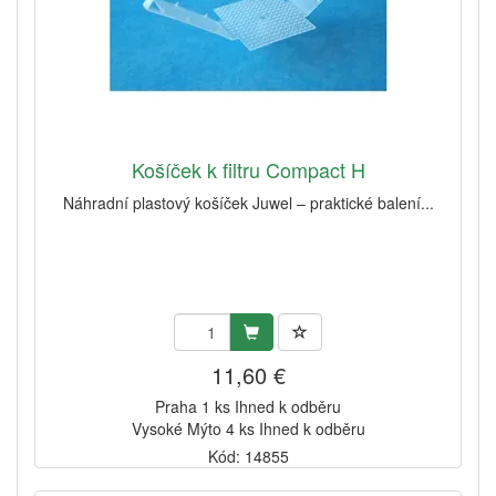
Košíček k filtru Compact H
Náhradní plastový košíček Juwel – praktické balení...
11,60 €
Praha 1 ks Ihned k odběru
Vysoké Mýto 4 ks Ihned k odběru
Kód: 14855