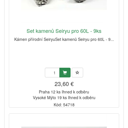
Set kamenů Seiryu pro 60L - 9ks
Kámen přírodní SeiryuSet kamenů Seiryu pro 60L - 9...
23,60 €
Praha 12 ks Ihned k odběru
Vysoké Mýto 19 ks Ihned k odběru
Kód: 54718