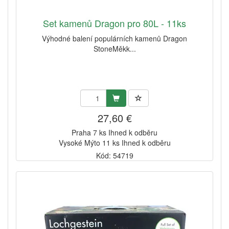
Set kamenů Dragon pro 80L - 11ks
Výhodné balení populárních kamenů Dragon
StoneMěkk...
27,60 €
Praha 7 ks Ihned k odběru
Vysoké Mýto 11 ks Ihned k odběru
Kód: 54719