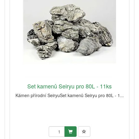
Set kamenů Seiryu pro 80L - 11ks
Kámen přírodní SeiryuSet kamenů Seiryu pro 80L - 1...