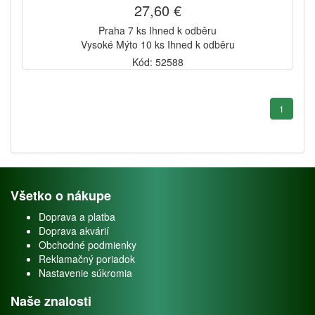
27,60 €
Praha 7 ks Ihned k odběru
Vysoké Mýto 10 ks Ihned k odběru
Kód: 52588
1
Všetko o nákupe
Doprava a platba
Doprava akvárií
Obchodné podmienky
Reklamačný poriadok
Nastavenie súkromia
Naše znalosti