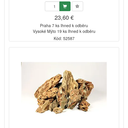
23,60 €
Praha 7 ks Ihned k odběru
Vysoké Mýto 19 ks Ihned k odběru
Kód: 52587