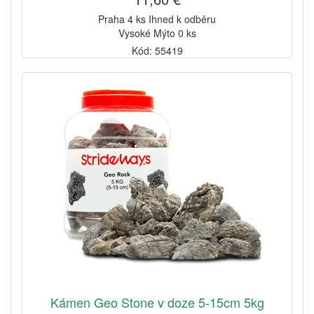
Praha 4 ks Ihned k odběru
Vysoké Mýto 0 ks
Kód: 55419
Kámen Geo Stone v doze 5-15cm 5kg