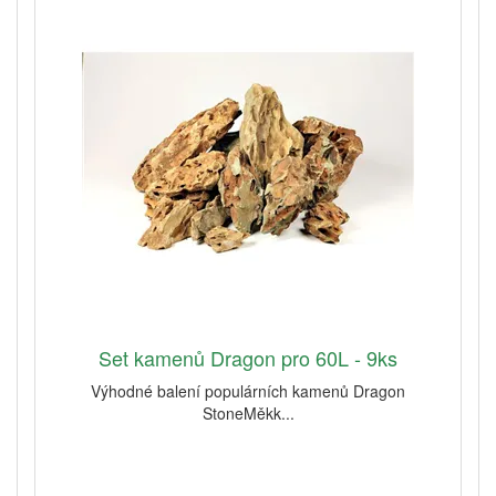
Set kamenů Dragon pro 60L - 9ks
Výhodné balení populárních kamenů Dragon
StoneMěkk...