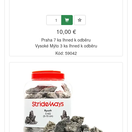
10,00 €
Praha 7 ks Ihned k odběru
Vysoké Mýto 3 ks Ihned k odběru
Kód: 59042