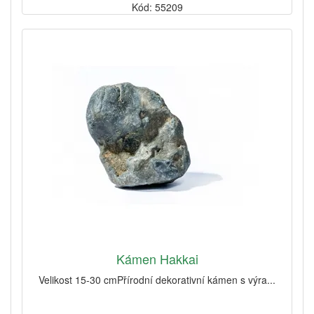
Kód: 55209
Kámen Hakkai
Velikost 15-30 cmPřírodní dekorativní kámen s výra...