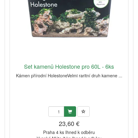
Set kamenů Holestone pro 60L - 6ks
Kámen přírodní HolestoneVelmi raritní druh kamene ...
23,60 €
Praha 4 ks Ihned k odběru