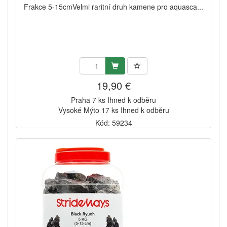
Frakce 5-15cmVelmi raritní druh kamene pro aquasca...
19,90 €
Praha 7 ks Ihned k odběru
Vysoké Mýto 17 ks Ihned k odběru
Kód: 59234