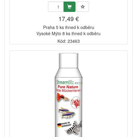
17,49 €
Praha 5 ks ihned k odběru
Vysoké Mýto 8 ks ihned k odběru
Kód: 23463