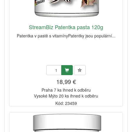
StreamBiz Patentka pasta 120g
Patentka v pastě s vitamínyPatentky jsou populární...
18,99 €
Praha 7 ks ihned k odběru
Vysoké Mýto 20 ks ihned k odběru
Kód: 23459