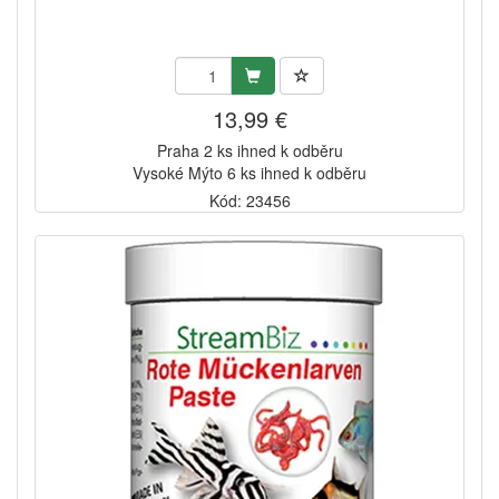
13,99 €
Praha 2 ks ihned k odběru
Vysoké Mýto 6 ks ihned k odběru
Kód: 23456