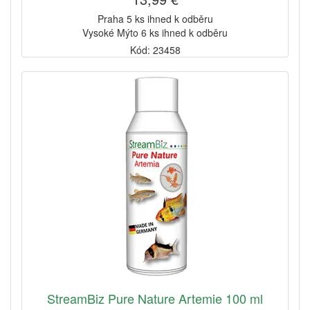
Praha 5 ks ihned k odběru
Vysoké Mýto 6 ks ihned k odběru
Kód: 23458
StreamBiz Pure Nature Artemie 100 ml