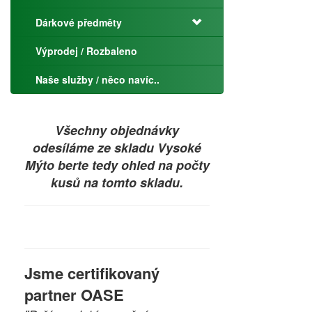
Dárkové předměty
Výprodej / Rozbaleno
Naše služby / něco navíc..
Všechny objednávky
odesíláme ze skladu Vysoké
Mýto berte tedy ohled na počty
kusů na tomto skladu.
Jsme certifikovaný
partner OASE