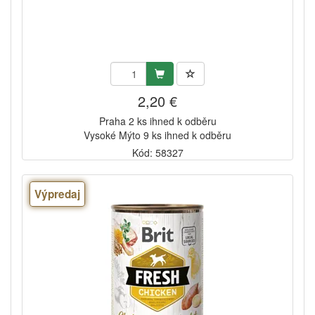
2,20 €
Praha 2 ks ihned k odběru
Vysoké Mýto 9 ks ihned k odběru
Kód: 58327
Výpredaj