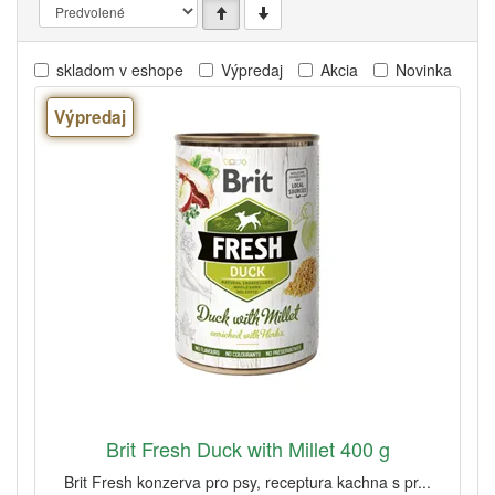
skladom v eshope
Výpredaj
Akcia
Novinka
Výpredaj
Brit Fresh Duck with Millet 400 g
Brit Fresh konzerva pro psy, receptura kachna s pr...