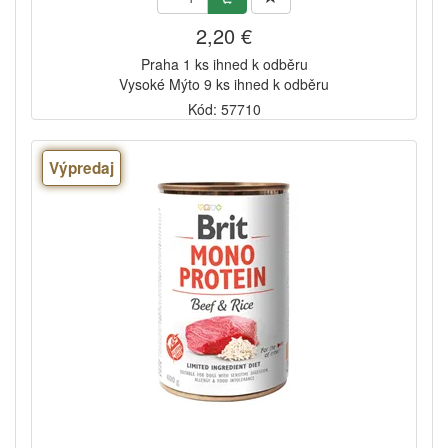
2,20 €
Praha 1 ks ihned k odběru
Vysoké Mýto 9 ks ihned k odběru
Kód: 57710
Výpredaj