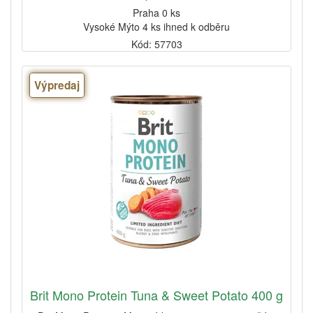
Praha 0 ks
Vysoké Mýto 4 ks ihned k odběru
Kód: 57703
Výpredaj
Brit Mono Protein Tuna & Sweet Potato 400 g