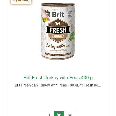
Brit Fresh Turkey with Peas 400 g
Brit Fresh can Turkey with Peas 400 gBrit Fresh ko...