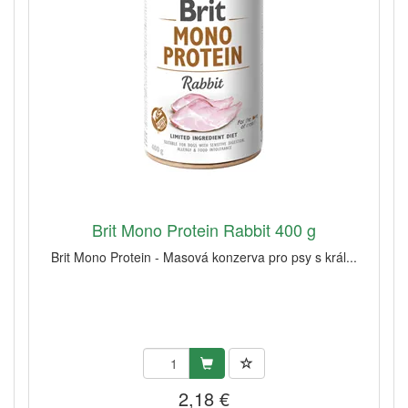
Brit Mono Protein Rabbit 400 g
Brit Mono Protein - Masová konzerva pro psy s král...
2,18 €