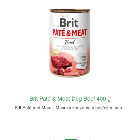
Brit Paté & Meat Dog Beef 400 g
Brit Paté and Meat - Masová konzerva s hovězím mas...