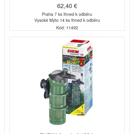
62,40 €
Praha 7 ks Ihned k odběru
Vysoké Mýto 14 ks Ihned k odběru
Kód: 11492