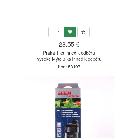
28,55 €
Praha 1 ks Ihned k odběru
Vysoké Mýto 3 ks Ihned k odběru
Kód: 53197