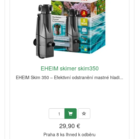
EHEIM skimer skim350
EHEIM Skim 350 – Efektivní odstranění mastné hladi...
29,90 €
Praha 8 ks Ihned k odběru