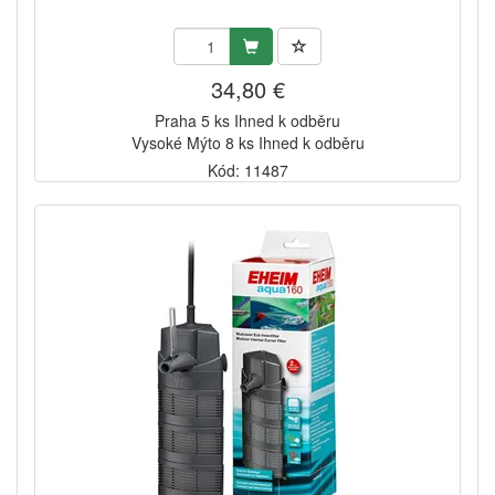
34,80 €
Praha 5 ks Ihned k odběru
Vysoké Mýto 8 ks Ihned k odběru
Kód: 11487