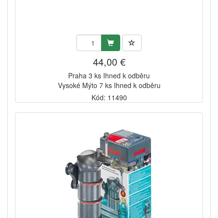
44,00 €
Praha 3 ks Ihned k odběru
Vysoké Mýto 7 ks Ihned k odběru
Kód: 11490